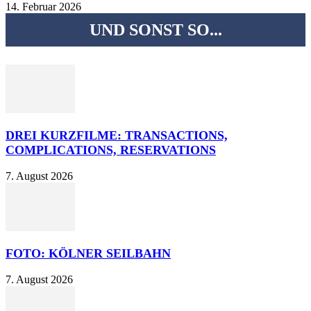
14. Februar 2026
UND SONST SO...
DREI KURZFILME: TRANSACTIONS,
COMPLICATIONS, RESERVATIONS
7. August 2026
FOTO: KÖLNER SEILBAHN
7. August 2026