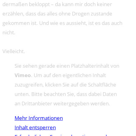
dermaßen bekloppt – da kann mir doch keiner
erzählen, dass das alles ohne Drogen zustande
gekommen ist. Und wie es aussieht, ist es das auch
nicht.
Vielleicht.
Sie sehen gerade einen Platzhalterinhalt von
Vimeo
. Um auf den eigentlichen Inhalt
zuzugreifen, klicken Sie auf die Schaltfläche
unten. Bitte beachten Sie, dass dabei Daten
an Drittanbieter weitergegeben werden.
Mehr Informationen
Inhalt entsperren