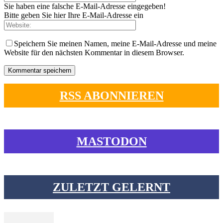
Sie haben eine falsche E-Mail-Adresse eingegeben!
Bitte geben Sie hier Ihre E-Mail-Adresse ein
Speichern Sie meinen Namen, meine E-Mail-Adresse und meine
Website für den nächsten Kommentar in diesem Browser.
RSS ABONNIEREN
MASTODON
ZULETZT GELERNT