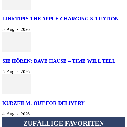
LINKTIPP: THE APPLE CHARGING SITUATION
5. August 2026
SIE HÖREN: DAVE HAUSE – TIME WILL TELL
5. August 2026
KURZFILM: OUT FOR DELIVERY
4. August 2026
ZUFÄLLIGE FAVORITEN