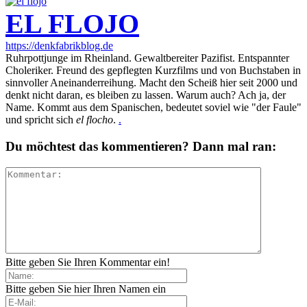
EL FLOJO
https://denkfabrikblog.de
Ruhrpottjunge im Rheinland. Gewaltbereiter Pazifist. Entspannter
Choleriker. Freund des gepflegten Kurzfilms und von Buchstaben in
sinnvoller Aneinanderreihung. Macht den Scheiß hier seit 2000 und
denkt nicht daran, es bleiben zu lassen. Warum auch? Ach ja, der
Name. Kommt aus dem Spanischen, bedeutet soviel wie "der Faule"
und spricht sich
el flocho
.
.
Du möchtest das kommentieren? Dann mal ran:
Bitte geben Sie Ihren Kommentar ein!
Bitte geben Sie hier Ihren Namen ein