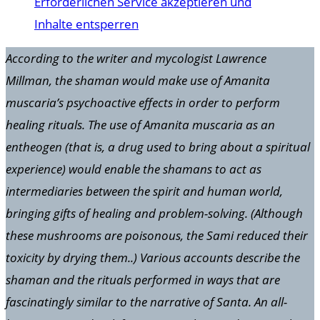
Erforderlichen Service akzeptieren und
Inhalte entsperren
According to the writer and mycologist Lawrence
Millman, the shaman would make use of Amanita
muscaria’s psychoactive effects in order to perform
healing rituals. The use of Amanita muscaria as an
entheogen (that is, a drug used to bring about a spiritual
experience) would enable the shamans to act as
intermediaries between the spirit and human world,
bringing gifts of healing and problem-solving. (Although
these mushrooms are poisonous, the Sami reduced their
toxicity by drying them..) Various accounts describe the
shaman and the rituals performed in ways that are
fascinatingly similar to the narrative of Santa. An all-