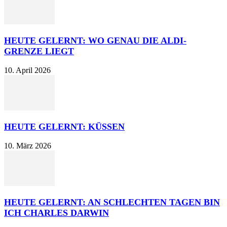
HEUTE GELERNT: WO GENAU DIE ALDI-
GRENZE LIEGT
10. April 2026
HEUTE GELERNT: KÜSSEN
10. März 2026
HEUTE GELERNT: AN SCHLECHTEN TAGEN BIN
ICH CHARLES DARWIN