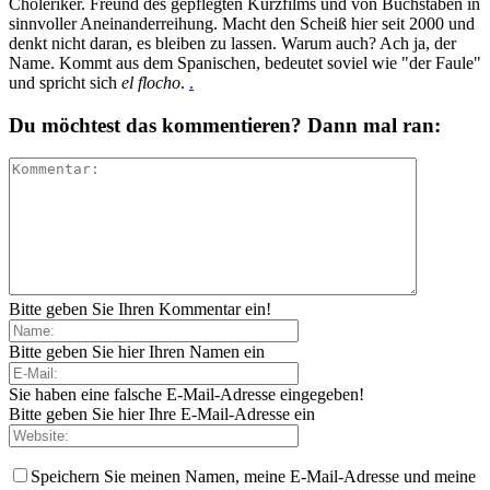
Choleriker. Freund des gepflegten Kurzfilms und von Buchstaben in
sinnvoller Aneinanderreihung. Macht den Scheiß hier seit 2000 und
denkt nicht daran, es bleiben zu lassen. Warum auch? Ach ja, der
Name. Kommt aus dem Spanischen, bedeutet soviel wie "der Faule"
und spricht sich
el flocho
.
.
Du möchtest das kommentieren? Dann mal ran:
Bitte geben Sie Ihren Kommentar ein!
Bitte geben Sie hier Ihren Namen ein
Sie haben eine falsche E-Mail-Adresse eingegeben!
Bitte geben Sie hier Ihre E-Mail-Adresse ein
Speichern Sie meinen Namen, meine E-Mail-Adresse und meine