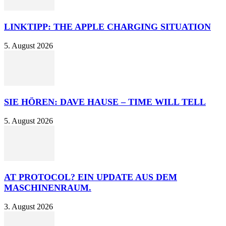
LINKTIPP: THE APPLE CHARGING SITUATION
5. August 2026
SIE HÖREN: DAVE HAUSE – TIME WILL TELL
5. August 2026
AT PROTOCOL? EIN UPDATE AUS DEM
MASCHINENRAUM.
3. August 2026