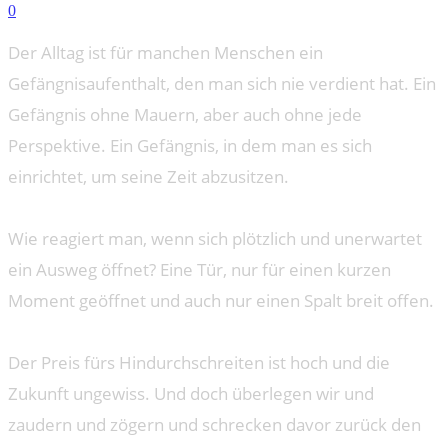
0
Der Alltag ist für manchen Menschen ein
Gefängnisaufenthalt, den man sich nie verdient hat. Ein
Gefängnis ohne Mauern, aber auch ohne jede
Perspektive. Ein Gefängnis, in dem man es sich
einrichtet, um seine Zeit abzusitzen.
Wie reagiert man, wenn sich plötzlich und unerwartet
ein Ausweg öffnet? Eine Tür, nur für einen kurzen
Moment geöffnet und auch nur einen Spalt breit offen.
Der Preis fürs Hindurchschreiten ist hoch und die
Zukunft ungewiss. Und doch überlegen wir und
zaudern und zögern und schrecken davor zurück den