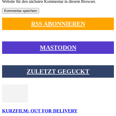
Website für den nächsten Kommentar in diesem Browser.
RSS ABONNIEREN
MASTODON
ZULETZT GEGUCKT
KURZFILM: OUT FOR DELIVERY