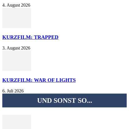
4. August 2026
KURZFILM: TRAPPED
3. August 2026
KURZFILM: WAR OF LIGHTS
6. Juli 2026
UND SONST SO...