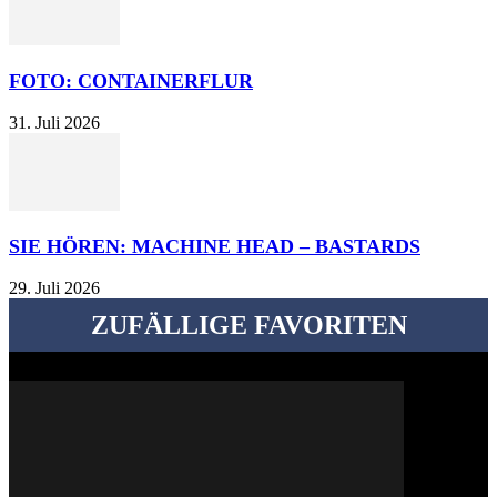
FOTO: CONTAINERFLUR
31. Juli 2026
SIE HÖREN: MACHINE HEAD – BASTARDS
29. Juli 2026
ZUFÄLLIGE FAVORITEN