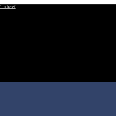
film here?