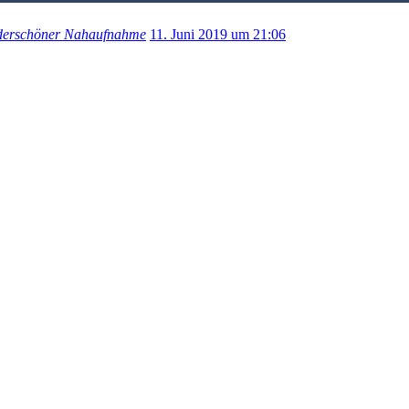
nderschöner Nahaufnahme
11. Juni 2019 um 21:06