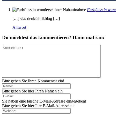
Farbfluss in wu
[…] via: denkfabrikblog […]
Antwort
Du möchtest das kommentieren? Dann mal ran:
Bitte geben Sie Ihren Kommentar ein!
Bitte geben Sie hier Ihren Namen ein
Sie haben eine falsche E-Mail-Adresse eingegeben!
Bitte geben Sie hier Ihre E-Mail-Adresse ein