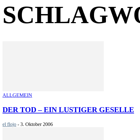
SCHLAGWO
ALLGEMEIN
DER TOD – EIN LUSTIGER GESELLE
el flojo
-
3. Oktober 2006