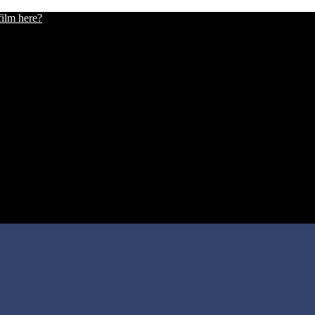
film here?