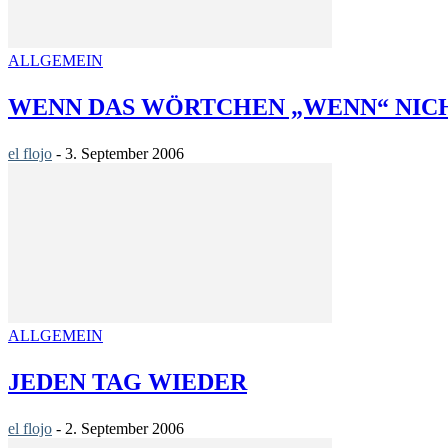
ALLGEMEIN
WENN DAS WÖRTCHEN „WENN“ NI
el flojo
-
3. September 2006
ALLGEMEIN
JEDEN TAG WIEDER
el flojo
-
2. September 2006