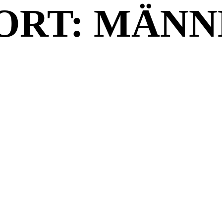
RT: MÄNN