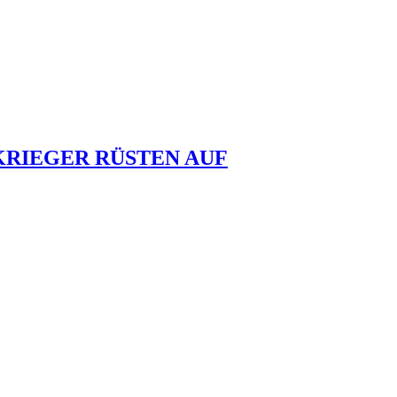
KRIEGER RÜSTEN AUF