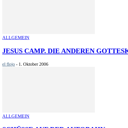
ALLGEMEIN
JESUS CAMP. DIE ANDEREN GOTTES
el flojo
-
1. Oktober 2006
ALLGEMEIN