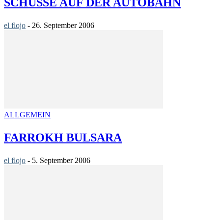
SCHÜSSE AUF DER AUTOBAHN
el flojo
-
26. September 2006
ALLGEMEIN
FARROKH BULSARA
el flojo
-
5. September 2006