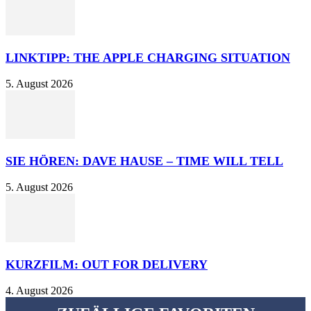
LINKTIPP: THE APPLE CHARGING SITUATION
5. August 2026
SIE HÖREN: DAVE HAUSE – TIME WILL TELL
5. August 2026
KURZFILM: OUT FOR DELIVERY
4. August 2026