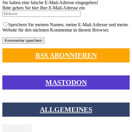
Sie haben eine falsche E-Mail-Adresse eingegeben!
Bitte geben Sie hier Ihre E-Mail-Adresse ein
Speichern Sie meinen Namen, meine E-Mail-Adresse und meine
Website für den nächsten Kommentar in diesem Browser.
RSS ABONNIEREN
MASTODON
ALLGEMEINES