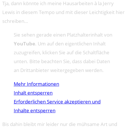
Tja, dann könnte ich meine Hausarbeiten à la Jerry
Lewis in diesem Tempo und mit dieser Leichtigkeit hier
schreiben…
Sie sehen gerade einen Platzhalterinhalt von
YouTube
. Um auf den eigentlichen Inhalt
zuzugreifen, klicken Sie auf die Schaltfläche
unten. Bitte beachten Sie, dass dabei Daten
an Drittanbieter weitergegeben werden.
Mehr Informationen
Inhalt entsperren
Erforderlichen Service akzeptieren und
Inhalte entsperren
Bis dahin bleibt mir leider nur die mühsame Art und