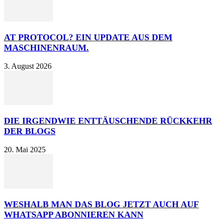
AT PROTOCOL? EIN UPDATE AUS DEM
MASCHINENRAUM.
3. August 2026
DIE IRGENDWIE ENTTÄUSCHENDE RÜCKKEHR
DER BLOGS
20. Mai 2025
WESHALB MAN DAS BLOG JETZT AUCH AUF
WHATSAPP ABONNIEREN KANN