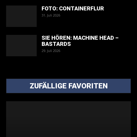
FOTO: CONTAINERFLUR
31. Juli 2026
SIE HÖREN: MACHINE HEAD –
BASTARDS
29. Juli 2026
ZUFÄLLIGE FAVORITEN