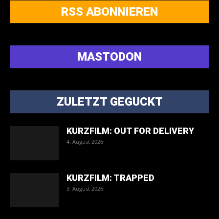
RSS ABONNIEREN
MASTODON
ZULETZT GEGUCKT
KURZFILM: OUT FOR DELIVERY
4. August 2026
KURZFILM: TRAPPED
3. August 2026