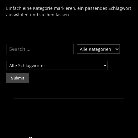
Einfach eine Kategorie markieren, ein passendes Schlagwort
auswählen und suchen lassen.