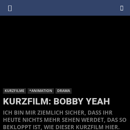
DenkfabrikBlog
KURZFILME
*ANIMATION
DRAMA
KURZFILM: BOBBY YEAH
ICH BIN MIR ZIEMLICH SICHER, DASS IHR
HEUTE NICHTS MEHR SEHEN WERDET, DAS SO
BEKLOPPT IST, WIE DIESER KURZFILM HIER.