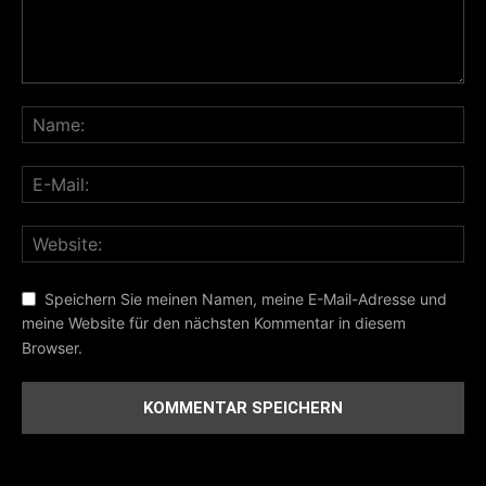
Speichern Sie meinen Namen, meine E-Mail-Adresse und
meine Website für den nächsten Kommentar in diesem
Browser.