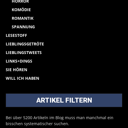
HORROR
KOMÖDIE
ROMANTIK
SPANNUNG
LESESTOFF
LIEBLINGSGETRÖTE
LIEBLINGSTWEETS
LINKS+DINGS
SIE HÖREN
WILL ICH HABEN
ARTIKEL FILTERN
Bei über 5200 Artikeln im Blog muss man manchmal ein
bisschen systematischer suchen.