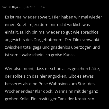
Von
el flojo
-
3. Juli 2016
4
Es ist mal wieder soweit. Hier haben wir mal wieder
einen Kurzfilm, zu dem mir nicht wirklich was
einfällt. Ja, ich bin mal wieder so gut wie sprachlos
angesichts des Dargebotenem. Der Film schwankt
zwischen total gaga und gnadenlos überzogen und
ist somit wahrscheinlich große Kunst.
Wer also meint, dass er schon alles gesehen hätte,
der sollte sich das hier angucken. Gibt es etwas
besseres als eine Prise Wahnsinn zum Start des
Wochenendes? Klar doch. Wahnsinn mit der ganz
groben Kelle. Ein irrwitziger Tanz der Kreaturen.