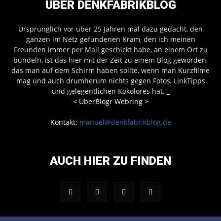
ÜBER DENKFABRIKBLOG
Ursprünglich vor über 25 Jahren mal dazu gedacht, den
ganzen im Netz gefundenen Kram, den ich meinen
Freunden immer per Mail geschickt habe, an einem Ort zu
bündeln, ist das hier mit der Zeit zu einem Blog geworden,
das man auf dem Schirm haben sollte, wenn man Kurzfilme
mag und auch drumherum nichts gegen Fotos, LinkTipps
und gelegentlichen Kokolores hat.
_
<
UberBlogr Webring
>
Kontakt:
manuel@denkfabrikblog.de
AUCH HIER ZU FINDEN