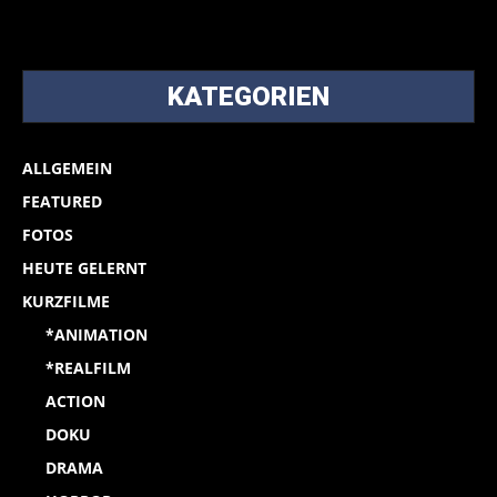
KATEGORIEN
ALLGEMEIN
FEATURED
FOTOS
HEUTE GELERNT
KURZFILME
*ANIMATION
*REALFILM
ACTION
DOKU
DRAMA