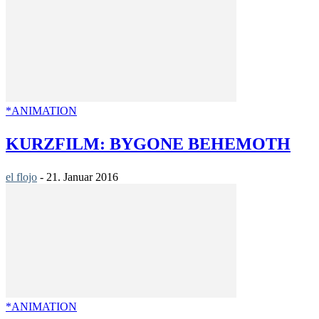
*ANIMATION
KURZFILM: BYGONE BEHEMOTH
el flojo
-
21. Januar 2016
*ANIMATION