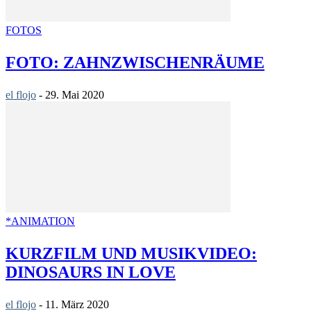
FOTOS
FOTO: ZAHNZWISCHENRÄUME
el flojo
-
29. Mai 2020
*ANIMATION
KURZFILM UND MUSIKVIDEO:
DINOSAURS IN LOVE
el flojo
-
11. März 2020