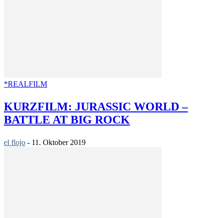
*REALFILM
KURZFILM: JURASSIC WORLD –
BATTLE AT BIG ROCK
el flojo
-
11. Oktober 2019