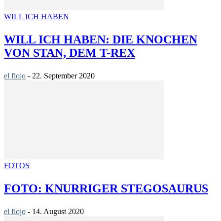
WILL ICH HABEN
WILL ICH HABEN: DIE KNOCHEN
VON STAN, DEM T-REX
el flojo
-
22. September 2020
FOTOS
FOTO: KNURRIGER STEGOSAURUS
el flojo
-
14. August 2020