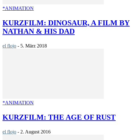
*ANIMATION
KURZFILM: DINOSAUR, A FILM BY
NATHAN & HIS DAD
el flojo
-
5. März 2018
*ANIMATION
KURZFILM: THE AGE OF RUST
el flojo
-
2. August 2016