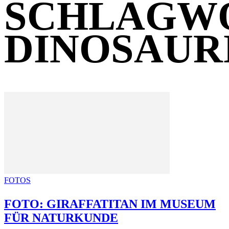
SCHLAGW
DINOSAUR
FOTOS
FOTO: GIRAFFATITAN IM MUSEUM
FÜR NATURKUNDE