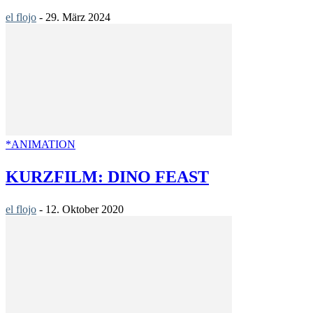
el flojo
-
29. März 2024
*ANIMATION
KURZFILM: DINO FEAST
el flojo
-
12. Oktober 2020