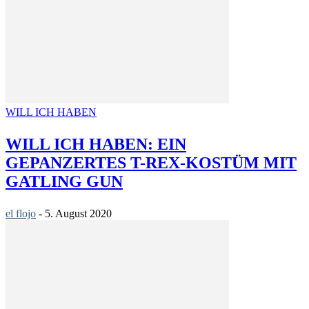
WILL ICH HABEN
WILL ICH HABEN: EIN
GEPANZERTES T-REX-KOSTÜM MIT
GATLING GUN
el flojo
-
5. August 2020