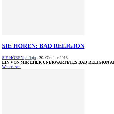
SIE HÖREN: BAD RELIGION
SIE HÖREN
el flojo
-
30. Oktober 2013
EIN VON MIR EHER UNERWARTETES BAD RELIGION A
Weiterlesen