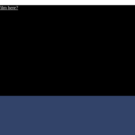
film here?