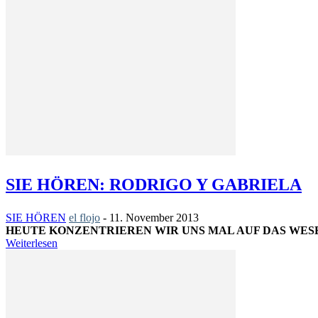
SIE HÖREN: RODRIGO Y GABRIELA
SIE HÖREN
el flojo
-
11. November 2013
HEUTE KONZENTRIEREN WIR UNS MAL AUF DAS WES
Weiterlesen