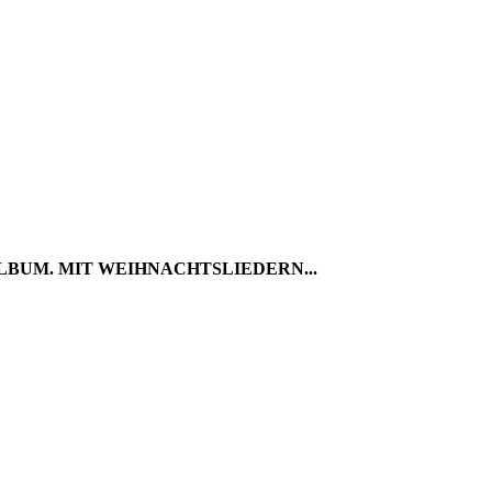
LBUM. MIT WEIHNACHTSLIEDERN...