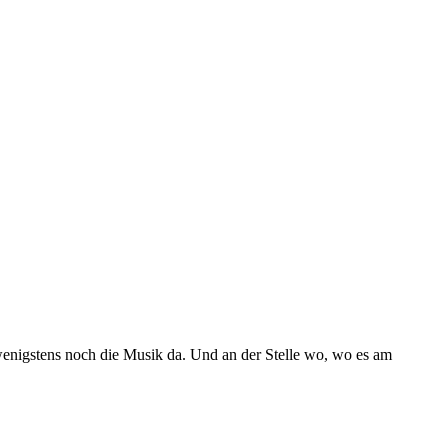
wenigstens noch die Musik da. Und an der Stelle wo, wo es am