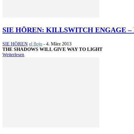
SIE HÖREN: KILLSWITCH ENGAGE – 
SIE HÖREN
el flojo
-
4. März 2013
THE SHADOWS WILL GIVE WAY TO LIGHT
Weiterlesen