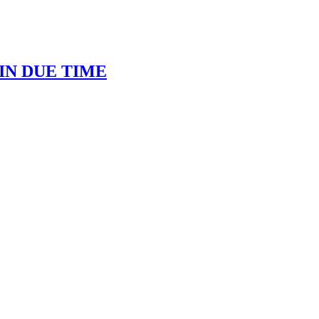
IN DUE TIME