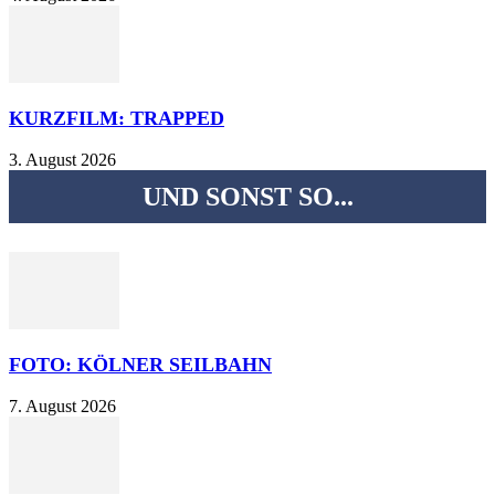
KURZFILM: TRAPPED
3. August 2026
UND SONST SO...
FOTO: KÖLNER SEILBAHN
7. August 2026