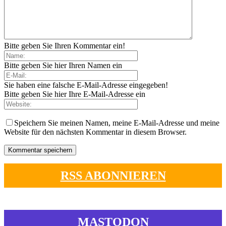
Bitte geben Sie Ihren Kommentar ein!
Bitte geben Sie hier Ihren Namen ein
Sie haben eine falsche E-Mail-Adresse eingegeben!
Bitte geben Sie hier Ihre E-Mail-Adresse ein
Speichern Sie meinen Namen, meine E-Mail-Adresse und meine
Website für den nächsten Kommentar in diesem Browser.
RSS ABONNIEREN
MASTODON