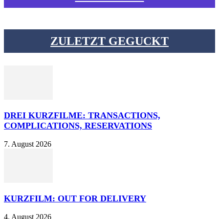
ZULETZT GEGUCKT
DREI KURZFILME: TRANSACTIONS,
COMPLICATIONS, RESERVATIONS
7. August 2026
KURZFILM: OUT FOR DELIVERY
4. August 2026