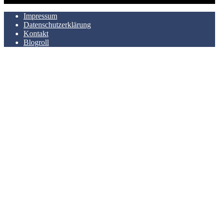
Impressum
Datenschutzerklärung
Kontakt
Blogroll