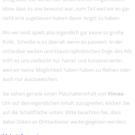
ohne dass es uns bewusst war, zum Teil weil wir es gar
nicht erst zugelassen haben davor Angst zu haben.
Wo wir sind, spielt also eigentlich gar keine so große
Rolle. Scheiße is es überall, wenn es passiert. In der
unfassbar weiten und klaustrophobischen Enge des Alls
trifft es uns vielleicht nur härter und konzentrierter,
weil wir keine Möglichkeit haben haben zu fliehen oder
auch nur auszuweichen.
Sie sehen gerade einen Platzhalterinhalt von
Vimeo
.
Um auf den eigentlichen Inhalt zuzugreifen, klicken Sie
auf die Schaltfläche unten. Bitte beachten Sie, dass
dabei Daten an Drittanbieter weitergegeben werden.