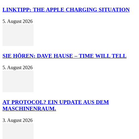
LINKTIPP: THE APPLE CHARGING SITUATION
5. August 2026
SIE HÖREN: DAVE HAUSE – TIME WILL TELL
5. August 2026
AT PROTOCOL? EIN UPDATE AUS DEM
MASCHINENRAUM.
3. August 2026