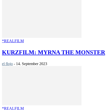
*REALFILM
KURZFILM: MYRNA THE MONSTER
el flojo
-
14. September 2023
*REALFILM