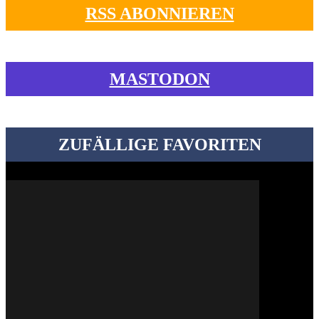
RSS ABONNIEREN
MASTODON
ZUFÄLLIGE FAVORITEN