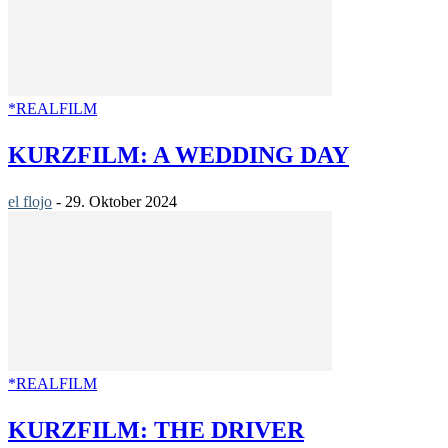
*REALFILM
KURZFILM: A WEDDING DAY
el flojo
-
29. Oktober 2024
*REALFILM
KURZFILM: THE DRIVER