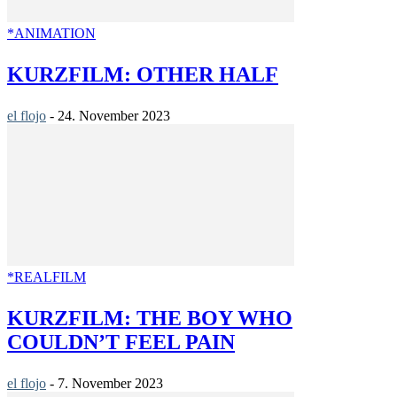
*ANIMATION
KURZFILM: OTHER HALF
el flojo
-
24. November 2023
*REALFILM
KURZFILM: THE BOY WHO
COULDN’T FEEL PAIN
el flojo
-
7. November 2023