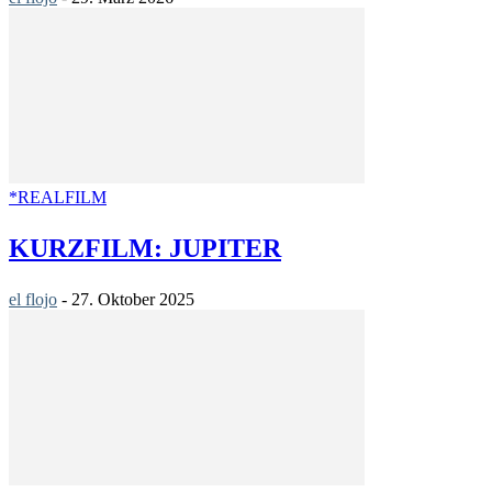
*REALFILM
KURZFILM: JUPITER
el flojo
-
27. Oktober 2025