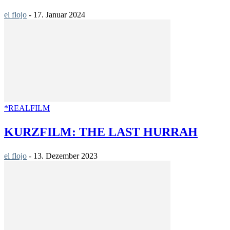
el flojo
-
17. Januar 2024
*REALFILM
KURZFILM: THE LAST HURRAH
el flojo
-
13. Dezember 2023