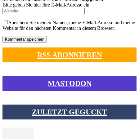
Bitte geben Sie hier Ihre E-Mail-Adresse ein
Speichern Sie meinen Namen, meine E-Mail-Adresse und meine
Website für den nächsten Kommentar in diesem Browser.
RSS ABONNIEREN
MASTODON
ZULETZT GEGUCKT