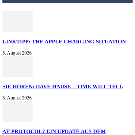
LINKTIPP: THE APPLE CHARGING SITUATION
5. August 2026
SIE HÖREN: DAVE HAUSE – TIME WILL TELL
5. August 2026
AT PROTOCOL? EIN UPDATE AUS DEM