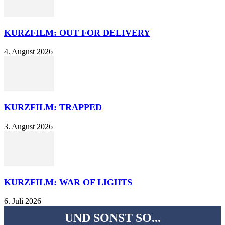
KURZFILM: OUT FOR DELIVERY
4. August 2026
KURZFILM: TRAPPED
3. August 2026
KURZFILM: WAR OF LIGHTS
6. Juli 2026
UND SONST SO...