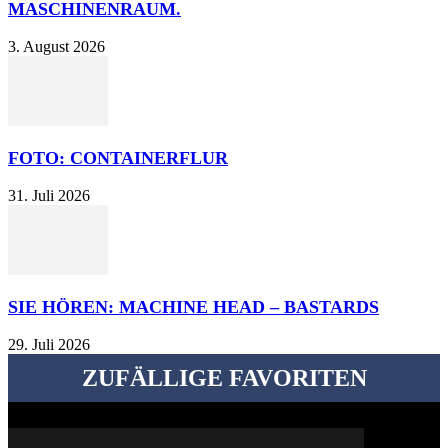
MASCHINENRAUM.
3. August 2026
FOTO: CONTAINERFLUR
31. Juli 2026
SIE HÖREN: MACHINE HEAD – BASTARDS
29. Juli 2026
ZUFÄLLIGE FAVORITEN