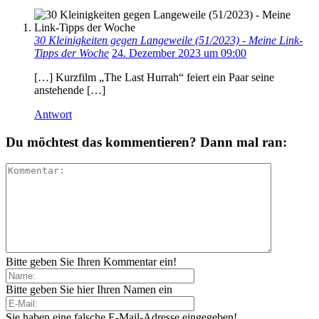
30 Kleinigkeiten gegen Langeweile (51/2023) - Meine Link-
Tipps der Woche
24. Dezember 2023 um 09:00
[…] Kurzfilm „The Last Hurrah“ feiert ein Paar seine
anstehende […]
Antwort
Du möchtest das kommentieren? Dann mal ran:
Bitte geben Sie Ihren Kommentar ein!
Bitte geben Sie hier Ihren Namen ein
Sie haben eine falsche E-Mail-Adresse eingegeben!