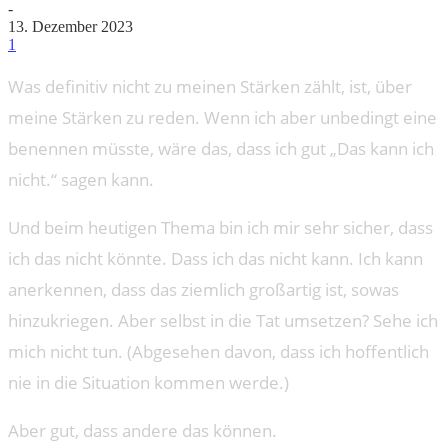
-
13. Dezember 2023
1
Was definitiv nicht zu meinen Stärken zählt, ist, über
meine Stärken zu reden. Wenn ich aber unbedingt eine
benennen müsste, wäre das, dass ich gut „Das kann ich
nicht.“ sagen kann.
Und beim heutigen Thema bin ich mir sehr sicher, dass
ich das nicht könnte. Dass ich das nicht kann. Ich kann
anerkennen, dass das ziemlich großartig ist, sowas
hinzukriegen. Aber selbst in die Tat umsetzen? Sehe ich
mich nicht tun. (Abgesehen davon, dass ich hoffentlich
nie in die Situation kommen werde.)
Aber gut, dass andere das können.