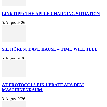
LINKTIPP: THE APPLE CHARGING SITUATION
5. August 2026
SIE HÖREN: DAVE HAUSE – TIME WILL TELL
5. August 2026
AT PROTOCOL? EIN UPDATE AUS DEM
MASCHINENRAUM.
3. August 2026