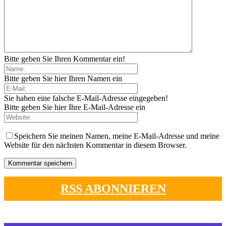
Bitte geben Sie Ihren Kommentar ein!
Bitte geben Sie hier Ihren Namen ein
Sie haben eine falsche E-Mail-Adresse eingegeben!
Bitte geben Sie hier Ihre E-Mail-Adresse ein
Speichern Sie meinen Namen, meine E-Mail-Adresse und meine
Website für den nächsten Kommentar in diesem Browser.
RSS ABONNIEREN