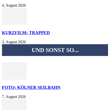
4. August 2026
KURZFILM: TRAPPED
3. August 2026
UND SONST SO...
FOTO: KÖLNER SEILBAHN
7. August 2026