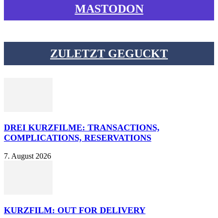
MASTODON
ZULETZT GEGUCKT
DREI KURZFILME: TRANSACTIONS,
COMPLICATIONS, RESERVATIONS
7. August 2026
KURZFILM: OUT FOR DELIVERY