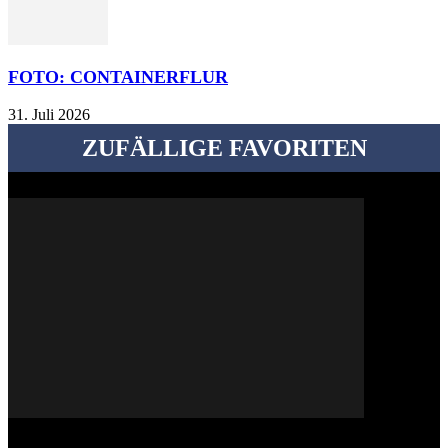
FOTO: CONTAINERFLUR
31. Juli 2026
ZUFÄLLIGE FAVORITEN