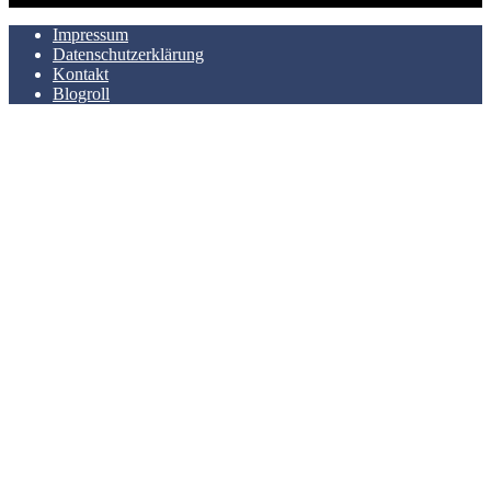
Impressum
Datenschutzerklärung
Kontakt
Blogroll