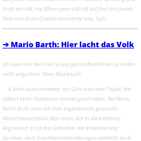
truth be told, my fifteen-year-old self did find this Jewish
little man from Queens innocently sexy. Sigh.
➔ Mario Barth: Hier lacht das Volk
Ich kann mir den Kerl ja aus gesundheitlichen Gründen
nicht angucken. Mein Blutdruck!
↳
Man lache entweder mit Gott oder dem Teufel, hat
Gilbert Keith Chesterton einmal geschrieben. Bei Mario
Barth lacht man mit dem sogenannten gesunden
Menschenverstand. Man lacht sich in die kollektive
Regression: Es ist das Gelächter der Erleichterung
darüber, dass Geschlechterbeziehungen vielleicht doch