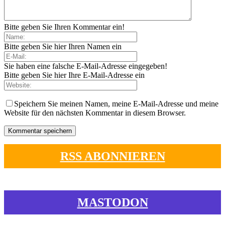
Bitte geben Sie Ihren Kommentar ein!
Bitte geben Sie hier Ihren Namen ein
Sie haben eine falsche E-Mail-Adresse eingegeben!
Bitte geben Sie hier Ihre E-Mail-Adresse ein
Speichern Sie meinen Namen, meine E-Mail-Adresse und meine
Website für den nächsten Kommentar in diesem Browser.
RSS ABONNIEREN
MASTODON