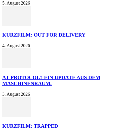
5. August 2026
KURZFILM: OUT FOR DELIVERY
4. August 2026
AT PROTOCOL? EIN UPDATE AUS DEM
MASCHINENRAUM.
3. August 2026
KURZFILM: TRAPPED