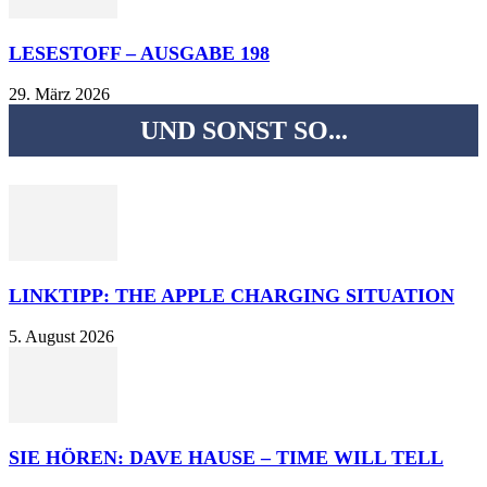
LESESTOFF – AUSGABE 198
29. März 2026
UND SONST SO...
LINKTIPP: THE APPLE CHARGING SITUATION
5. August 2026
SIE HÖREN: DAVE HAUSE – TIME WILL TELL