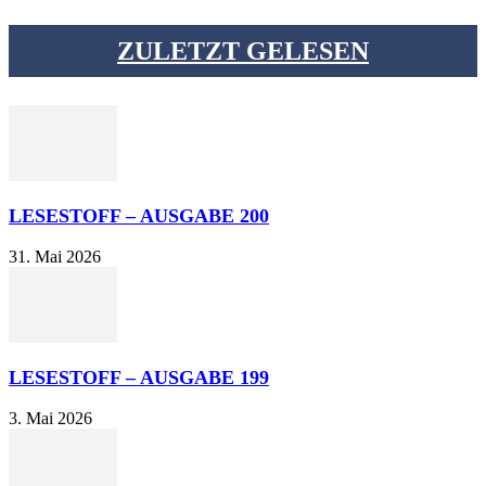
ZULETZT GELESEN
LESESTOFF – AUSGABE 200
31. Mai 2026
LESESTOFF – AUSGABE 199
3. Mai 2026