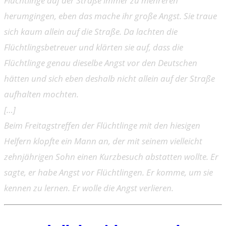
Flüchtlinge auf der Straße immer zu mehreren
herumgingen, eben das mache ihr große Angst. Sie traue
sich kaum allein auf die Straße. Da lachten die
Flüchtlingsbetreuer und klärten sie auf, dass die
Flüchtlinge genau dieselbe Angst vor den Deutschen
hätten und sich eben deshalb nicht allein auf der Straße
aufhalten mochten.
[…]
Beim Freitagstreffen der Flüchtlinge mit den hiesigen
Helfern klopfte ein Mann an, der mit seinem vielleicht
zehnjährigen Sohn einen Kurzbesuch abstatten wollte. Er
sagte, er habe Angst vor Flüchtlingen. Er komme, um sie
kennen zu lernen. Er wolle die Angst verlieren.