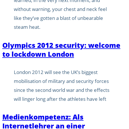
learned, in the very next moment, and
without warning, your chest and neck feel
like they’ve gotten a blast of unbearable
steam heat.
Olympics 2012 security: welcome
to lockdown London
London 2012 will see the UK’s biggest
mobilisation of military and security forces
since the second world war and the effects
will linger long after the athletes have left
Medienkompetenz: Als
Internetlehrer an einer