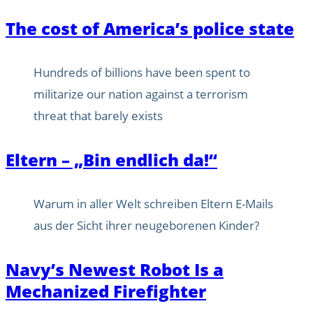
The cost of America’s police state
Hundreds of billions have been spent to
militarize our nation against a terrorism
threat that barely exists
Eltern – „Bin endlich da!“
Warum in aller Welt schreiben Eltern E-Mails
aus der Sicht ihrer neugeborenen Kinder?
Navy’s Newest Robot Is a
Mechanized Firefighter