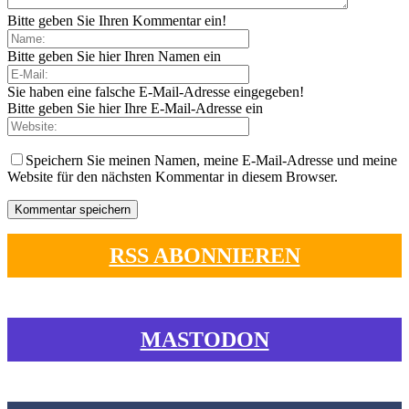
Bitte geben Sie Ihren Kommentar ein!
Bitte geben Sie hier Ihren Namen ein
Sie haben eine falsche E-Mail-Adresse eingegeben!
Bitte geben Sie hier Ihre E-Mail-Adresse ein
Speichern Sie meinen Namen, meine E-Mail-Adresse und meine
Website für den nächsten Kommentar in diesem Browser.
RSS ABONNIEREN
MASTODON