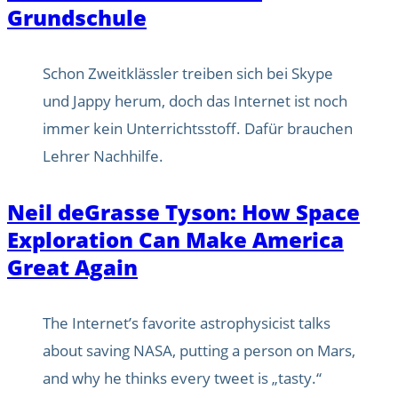
Grundschule
Schon Zweitklässler treiben sich bei Skype
und Jappy herum, doch das Internet ist noch
immer kein Unterrichtsstoff. Dafür brauchen
Lehrer Nachhilfe.
Neil deGrasse Tyson: How Space
Exploration Can Make America
Great Again
The Internet’s favorite astrophysicist talks
about saving NASA, putting a person on Mars,
and why he thinks every tweet is „tasty.“