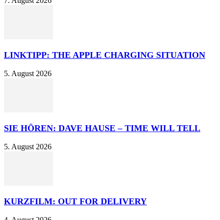
7. August 2026
LINKTIPP: THE APPLE CHARGING SITUATION
5. August 2026
SIE HÖREN: DAVE HAUSE – TIME WILL TELL
5. August 2026
KURZFILM: OUT FOR DELIVERY
4. August 2026