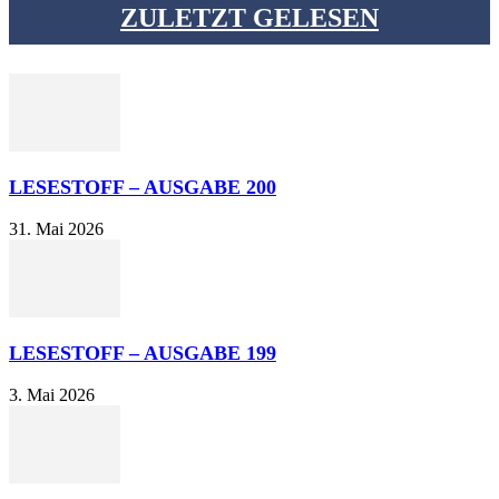
ZULETZT GELESEN
LESESTOFF – AUSGABE 200
31. Mai 2026
LESESTOFF – AUSGABE 199
3. Mai 2026