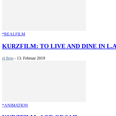
*REALFILM
KURZFILM: TO LIVE AND DINE IN L.A
el flojo
-
13. Februar 2019
*ANIMATION