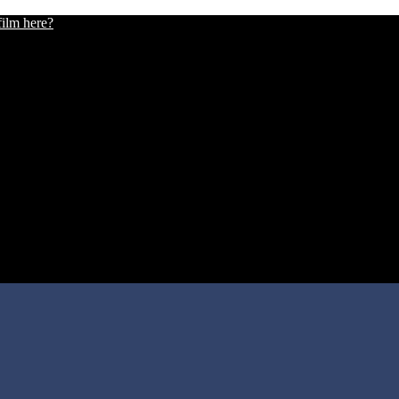
film here?