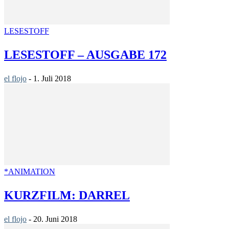
LESESTOFF
LESESTOFF – AUSGABE 172
el flojo
-
1. Juli 2018
*ANIMATION
KURZFILM: DARREL
el flojo
-
20. Juni 2018