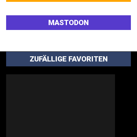
MASTODON
ZUFÄLLIGE FAVORITEN