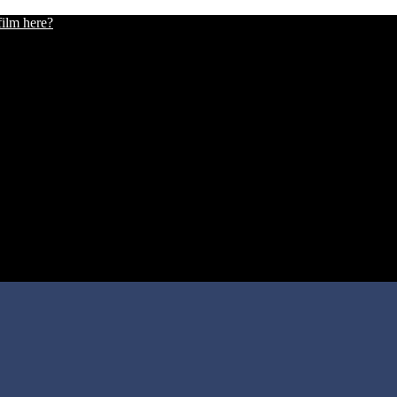
film here?