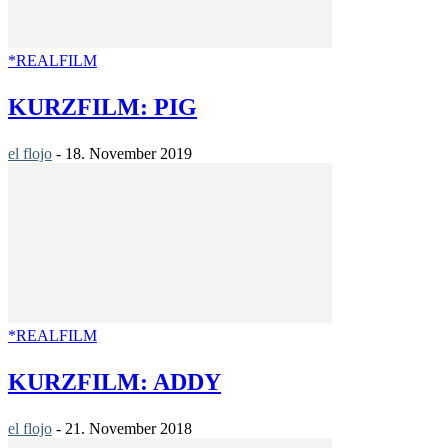
*REALFILM
KURZFILM: PIG
el flojo
-
18. November 2019
*REALFILM
KURZFILM: ADDY
el flojo
-
21. November 2018