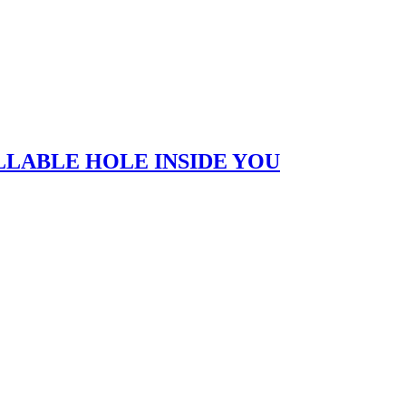
LLABLE HOLE INSIDE YOU