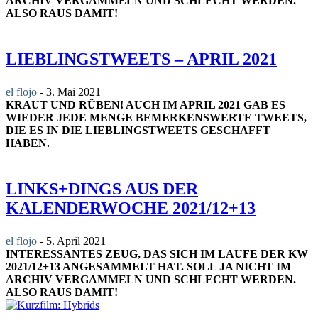
ARCHIV VERGAMMELN UND SCHLECHT WERDEN.
ALSO RAUS DAMIT!
LIEBLINGSTWEETS – APRIL 2021
el flojo
-
3. Mai 2021
KRAUT UND RÜBEN! AUCH IM APRIL 2021 GAB ES
WIEDER JEDE MENGE BEMERKENSWERTE TWEETS,
DIE ES IN DIE LIEBLINGSTWEETS GESCHAFFT
HABEN.
LINKS+DINGS AUS DER
KALENDERWOCHE 2021/12+13
el flojo
-
5. April 2021
INTERESSANTES ZEUG, DAS SICH IM LAUFE DER KW
2021/12+13 ANGESAMMELT HAT. SOLL JA NICHT IM
ARCHIV VERGAMMELN UND SCHLECHT WERDEN.
ALSO RAUS DAMIT!