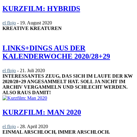
KURZFILM: HYBRIDS
el flojo
-
19. August 2020
KREATIVE KREATUREN
LINKS+DINGS AUS DER
KALENDERWOCHE 2020/28+29
el flojo
-
21. Juli 2020
INTERESSANTES ZEUG, DAS SICH IM LAUFE DER KW
2020/28+29 ANGESAMMELT HAT. SOLL JA NICHT IM
ARCHIV VERGAMMELN UND SCHLECHT WERDEN.
ALSO RAUS DAMIT!
KURZFILM: MAN 2020
el flojo
-
28. April 2020
EINMAL ARSCHLOCH, IMMER ARSCHLOCH.