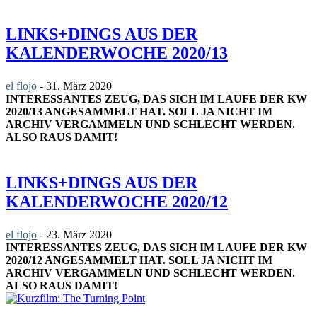
LINKS+DINGS AUS DER
KALENDERWOCHE 2020/13
el flojo
-
31. März 2020
INTERESSANTES ZEUG, DAS SICH IM LAUFE DER KW
2020/13 ANGESAMMELT HAT. SOLL JA NICHT IM
ARCHIV VERGAMMELN UND SCHLECHT WERDEN.
ALSO RAUS DAMIT!
LINKS+DINGS AUS DER
KALENDERWOCHE 2020/12
el flojo
-
23. März 2020
INTERESSANTES ZEUG, DAS SICH IM LAUFE DER KW
2020/12 ANGESAMMELT HAT. SOLL JA NICHT IM
ARCHIV VERGAMMELN UND SCHLECHT WERDEN.
ALSO RAUS DAMIT!