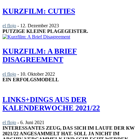
KURZFILM: CUTIES
el flojo
-
12. Dezember 2023
PUTZIGE KLEINE PLAGEGEISTER.
KURZFILM: A BRIEF
DISAGREEMENT
el flojo
-
10. Oktober 2022
EIN ERFOLGSMODELL
LINKS+DINGS AUS DER
KALENDERWOCHE 2021/22
el flojo
-
6. Juni 2021
INTERESSANTES ZEUG, DAS SICH IM LAUFE DER KW
2021/22 ANGESAMMELT HAT. SOLL JA NICHT IM