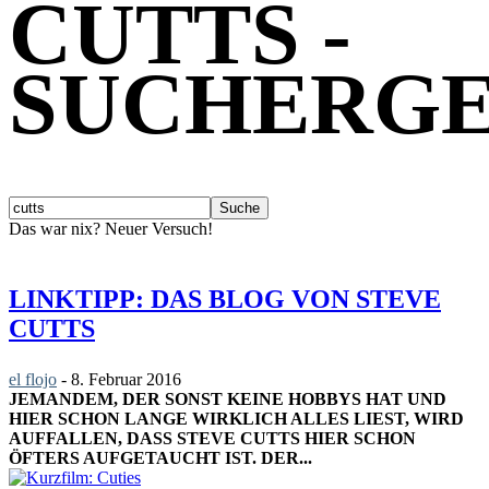
CUTTS
-
SUCHERGE
Das war nix? Neuer Versuch!
LINKTIPP: DAS BLOG VON STEVE
CUTTS
el flojo
-
8. Februar 2016
JEMANDEM, DER SONST KEINE HOBBYS HAT UND
HIER SCHON LANGE WIRKLICH ALLES LIEST, WIRD
AUFFALLEN, DASS STEVE CUTTS HIER SCHON
ÖFTERS AUFGETAUCHT IST. DER...