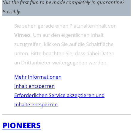
this the first film to be made completely in quarantine?
Possibly.
Sie sehen gerade einen Platzhalterinhalt von
Vimeo
. Um auf den eigentlichen Inhalt
zuzugreifen, klicken Sie auf die Schaltfläche
unten. Bitte beachten Sie, dass dabei Daten
an Drittanbieter weitergegeben werden.
Mehr Informationen
Inhalt entsperren
Erforderlichen Service akzeptieren und
Inhalte entsperren
PIONEERS