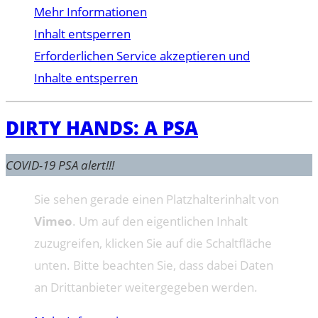
Mehr Informationen
Inhalt entsperren
Erforderlichen Service akzeptieren und
Inhalte entsperren
DIRTY HANDS: A PSA
COVID-19 PSA alert!!!
Sie sehen gerade einen Platzhalterinhalt von
Vimeo
. Um auf den eigentlichen Inhalt
zuzugreifen, klicken Sie auf die Schaltfläche
unten. Bitte beachten Sie, dass dabei Daten
an Drittanbieter weitergegeben werden.