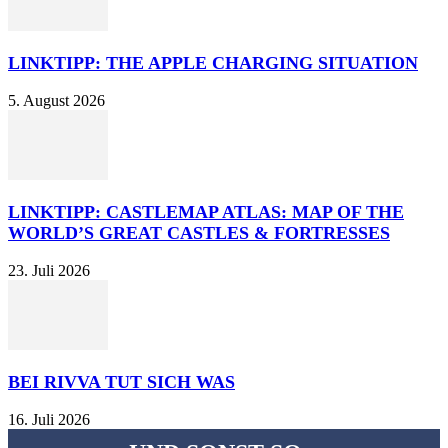
LINKTIPP: THE APPLE CHARGING SITUATION
5. August 2026
LINKTIPP: CASTLEMAP ATLAS: MAP OF THE
WORLD’S GREAT CASTLES & FORTRESSES
23. Juli 2026
BEI RIVVA TUT SICH WAS
16. Juli 2026