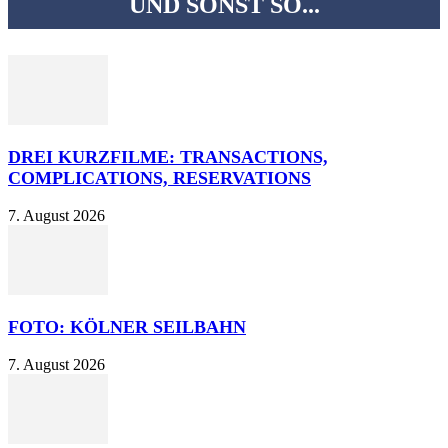
UND SONST SO...
DREI KURZFILME: TRANSACTIONS,
COMPLICATIONS, RESERVATIONS
7. August 2026
FOTO: KÖLNER SEILBAHN
7. August 2026