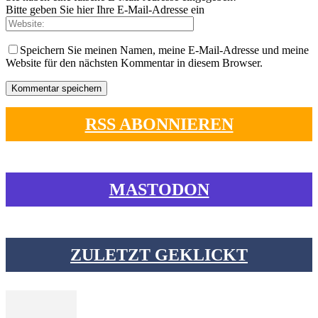
Bitte geben Sie hier Ihre E-Mail-Adresse ein
Speichern Sie meinen Namen, meine E-Mail-Adresse und meine
Website für den nächsten Kommentar in diesem Browser.
RSS ABONNIEREN
MASTODON
ZULETZT GEKLICKT