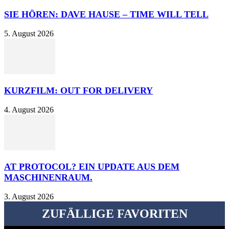
SIE HÖREN: DAVE HAUSE – TIME WILL TELL
5. August 2026
KURZFILM: OUT FOR DELIVERY
4. August 2026
AT PROTOCOL? EIN UPDATE AUS DEM
MASCHINENRAUM.
3. August 2026
ZUFÄLLIGE FAVORITEN