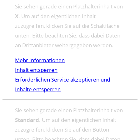
Sie sehen gerade einen Platzhalterinhalt von
X
. Um auf den eigentlichen Inhalt
zuzugreifen, klicken Sie auf die Schaltfläche
unten. Bitte beachten Sie, dass dabei Daten
an Drittanbieter weitergegeben werden.
Mehr Informationen
Inhalt entsperren
Erforderlichen Service akzeptieren und
Inhalte entsperren
Sie sehen gerade einen Platzhalterinhalt von
Standard
. Um auf den eigentlichen Inhalt
zuzugreifen, klicken Sie auf den Button
unten. Bitte beachten Sie, dass dabei Daten