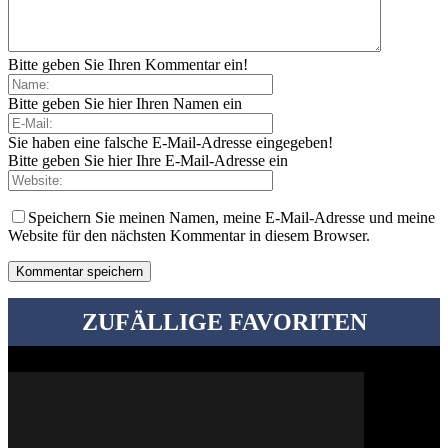
Bitte geben Sie Ihren Kommentar ein!
Bitte geben Sie hier Ihren Namen ein
Sie haben eine falsche E-Mail-Adresse eingegeben!
Bitte geben Sie hier Ihre E-Mail-Adresse ein
Speichern Sie meinen Namen, meine E-Mail-Adresse und meine
Website für den nächsten Kommentar in diesem Browser.
ZUFÄLLIGE FAVORITEN