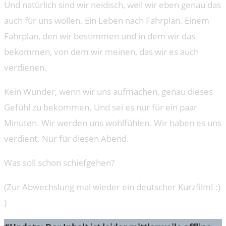
Und natürlich sind wir neidisch, weil wir eben genau das
auch für uns wollen. Ein Leben nach Fahrplan. Einem
Fahrplan, den wir bestimmen und in dem wir das
bekommen, von dem wir meinen, das wir es auch
verdienen.
Kein Wunder, wenn wir uns aufmachen, genau dieses
Gefühl zu bekommen. Und sei es nur für ein paar
Minuten. Wir werden uns wohlfühlen. Wir haben es uns
verdient. Nur für diesen Abend.
Was soll schon schiefgehen?
(Zur Abwechslung mal wieder ein deutscher Kurzfilm! :)
)