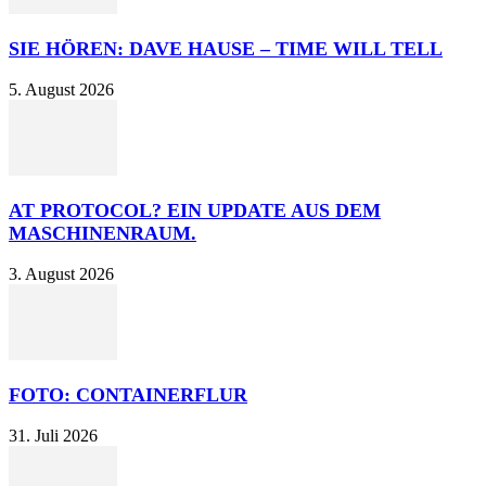
SIE HÖREN: DAVE HAUSE – TIME WILL TELL
5. August 2026
AT PROTOCOL? EIN UPDATE AUS DEM
MASCHINENRAUM.
3. August 2026
FOTO: CONTAINERFLUR
31. Juli 2026