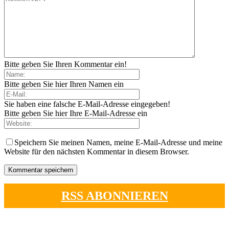
Bitte geben Sie Ihren Kommentar ein!
Bitte geben Sie hier Ihren Namen ein
Sie haben eine falsche E-Mail-Adresse eingegeben!
Bitte geben Sie hier Ihre E-Mail-Adresse ein
Speichern Sie meinen Namen, meine E-Mail-Adresse und meine
Website für den nächsten Kommentar in diesem Browser.
RSS ABONNIEREN