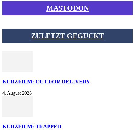
MASTODON
ZULETZT GEGUCKT
KURZFILM: OUT FOR DELIVERY
4. August 2026
KURZFILM: TRAPPED