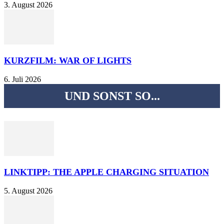
3. August 2026
KURZFILM: WAR OF LIGHTS
6. Juli 2026
UND SONST SO...
LINKTIPP: THE APPLE CHARGING SITUATION
5. August 2026