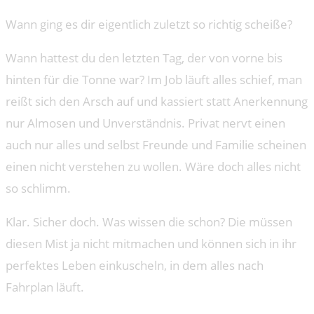
Wann ging es dir eigentlich zuletzt so richtig scheiße?
Wann hattest du den letzten Tag, der von vorne bis
hinten für die Tonne war? Im Job läuft alles schief, man
reißt sich den Arsch auf und kassiert statt Anerkennung
nur Almosen und Unverständnis. Privat nervt einen
auch nur alles und selbst Freunde und Familie scheinen
einen nicht verstehen zu wollen. Wäre doch alles nicht
so schlimm.
Klar. Sicher doch. Was wissen die schon? Die müssen
diesen Mist ja nicht mitmachen und können sich in ihr
perfektes Leben einkuscheln, in dem alles nach
Fahrplan läuft.