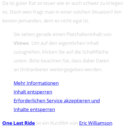
Da ist guter Rat so teuer wie er auch schwer zu kriegen
ist. Doch wen fragt man in einer solchen Situation? Am
besten jemanden, dem es nicht egal ist.
Sie sehen gerade einen Platzhalterinhalt von
Vimeo
. Um auf den eigentlichen Inhalt
zuzugreifen, klicken Sie auf die Schaltfläche
unten. Bitte beachten Sie, dass dabei Daten
an Drittanbieter weitergegeben werden.
Mehr Informationen
Inhalt entsperren
Erforderlichen Service akzeptieren und
Inhalte entsperren
One Last Ride
ist ein Kurzfilm von
Eric Williamson
.