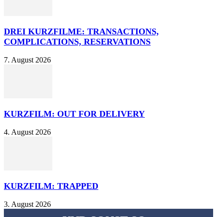
DREI KURZFILME: TRANSACTIONS,
COMPLICATIONS, RESERVATIONS
7. August 2026
KURZFILM: OUT FOR DELIVERY
4. August 2026
KURZFILM: TRAPPED
3. August 2026