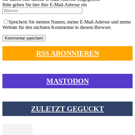
Bitte geben Sie hier Ihre E-Mail-Adresse ein
Speichern Sie meinen Namen, meine E-Mail-Adresse und meine
Website für den nächsten Kommentar in diesem Browser.
RSS ABONNIEREN
MASTODON
ZULETZT GEGUCKT