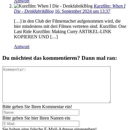
Antwort
Kurzfilm: When I
Die - DenkfabrikBlog
16. September 2024 um 13:37
[…] in den Club der Filmemacher aufgenommen wird, die
hier mindestens mit drei Filmen vertreten sind. Kurzfilm: One
Last Ride Kurzfilm: Making Curry ARTIKEL-LINK
KOPIEREN UND […]
Antwort
Du möchtest das kommentieren? Dann mal ran:
Bitte geben Sie Ihren Kommentar ein!
Bitte geben Sie hier Ihren Namen ein
Sie haben eine falsche E-Mail-Adresse eingegeben!