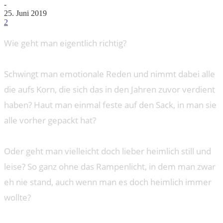
-
25. Juni 2019
2
Wie geht man eigentlich richtig?
Schwingt man emotionale Reden und nimmt dabei alle
die aufs Korn, die sich das in den Jahren zuvor verdient
haben? Haut man einmal feste auf den Sack, in man sie
alle vorher gepackt hat?
Oder geht man vielleicht doch lieber heimlich still und
leise? So ganz ohne das Rampenlicht, in dem man zwar
eh nie stand, auch wenn man es doch heimlich immer
wollte?