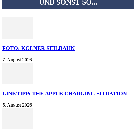
UND SONST SO...
FOTO: KÖLNER SEILBAHN
7. August 2026
LINKTIPP: THE APPLE CHARGING SITUATION
5. August 2026