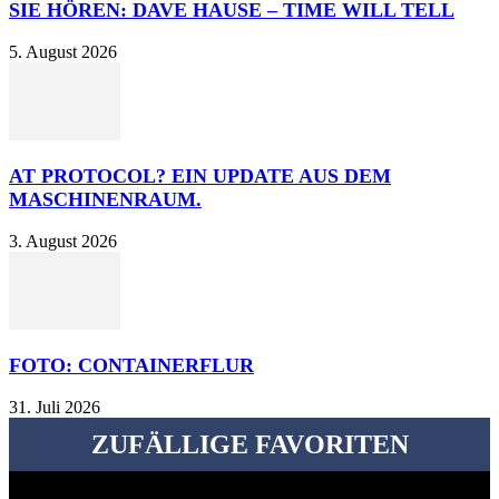
SIE HÖREN: DAVE HAUSE – TIME WILL TELL
5. August 2026
AT PROTOCOL? EIN UPDATE AUS DEM
MASCHINENRAUM.
3. August 2026
FOTO: CONTAINERFLUR
31. Juli 2026
ZUFÄLLIGE FAVORITEN