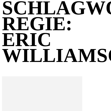
SCHLAGW
REGIE:
ERIC
WILLIAMS