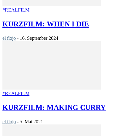
*REALFILM
KURZFILM: WHEN I DIE
el flojo
-
16. September 2024
*REALFILM
KURZFILM: MAKING CURRY
el flojo
-
5. Mai 2021