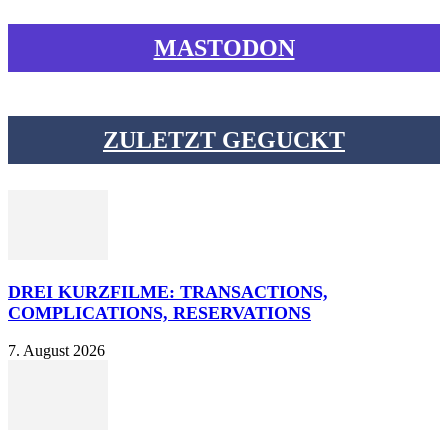
MASTODON
ZULETZT GEGUCKT
DREI KURZFILME: TRANSACTIONS,
COMPLICATIONS, RESERVATIONS
7. August 2026