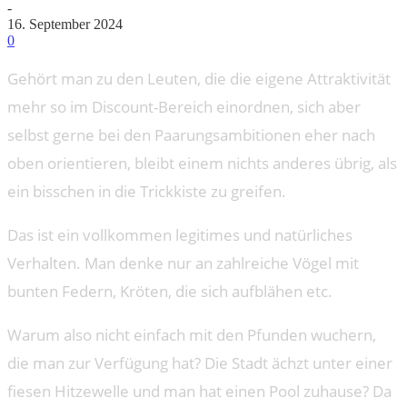
-
16. September 2024
0
Gehört man zu den Leuten, die die eigene Attraktivität
mehr so im Discount-Bereich einordnen, sich aber
selbst gerne bei den Paarungsambitionen eher nach
oben orientieren, bleibt einem nichts anderes übrig, als
ein bisschen in die Trickkiste zu greifen.
Das ist ein vollkommen legitimes und natürliches
Verhalten. Man denke nur an zahlreiche Vögel mit
bunten Federn, Kröten, die sich aufblähen etc.
Warum also nicht einfach mit den Pfunden wuchern,
die man zur Verfügung hat? Die Stadt ächzt unter einer
fiesen Hitzewelle und man hat einen Pool zuhause? Da