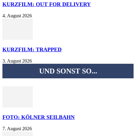
KURZFILM: OUT FOR DELIVERY
4. August 2026
KURZFILM: TRAPPED
3. August 2026
UND SONST SO...
FOTO: KÖLNER SEILBAHN
7. August 2026