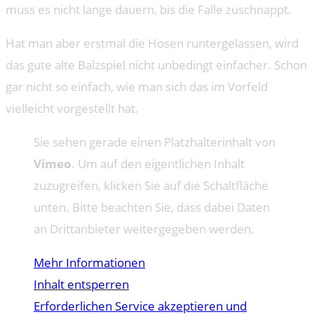
muss es nicht lange dauern, bis die Falle zuschnappt.
Hat man aber erstmal die Hosen runtergelassen, wird
das gute alte Balzspiel nicht unbedingt einfacher. Schon
gar nicht so einfach, wie man sich das im Vorfeld
vielleicht vorgestellt hat.
Sie sehen gerade einen Platzhalterinhalt von
Vimeo
. Um auf den eigentlichen Inhalt
zuzugreifen, klicken Sie auf die Schaltfläche
unten. Bitte beachten Sie, dass dabei Daten
an Drittanbieter weitergegeben werden.
Mehr Informationen
Inhalt entsperren
Erforderlichen Service akzeptieren und