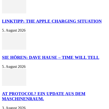
LINKTIPP: THE APPLE CHARGING SITUATION
5. August 2026
SIE HÖREN: DAVE HAUSE – TIME WILL TELL
5. August 2026
AT PROTOCOL? EIN UPDATE AUS DEM
MASCHINENRAUM.
3. August 2026