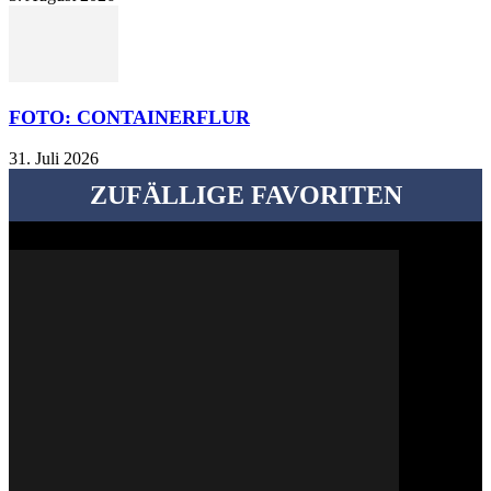
FOTO: CONTAINERFLUR
31. Juli 2026
ZUFÄLLIGE FAVORITEN