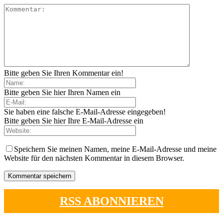
Bitte geben Sie Ihren Kommentar ein!
Bitte geben Sie hier Ihren Namen ein
Sie haben eine falsche E-Mail-Adresse eingegeben!
Bitte geben Sie hier Ihre E-Mail-Adresse ein
Speichern Sie meinen Namen, meine E-Mail-Adresse und meine
Website für den nächsten Kommentar in diesem Browser.
RSS ABONNIEREN