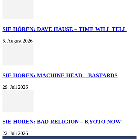
SIE HÖREN: DAVE HAUSE – TIME WILL TELL
5. August 2026
SIE HÖREN: MACHINE HEAD – BASTARDS
29. Juli 2026
SIE HÖREN: BAD RELIGION – KYOTO NOW!
22. Juli 2026