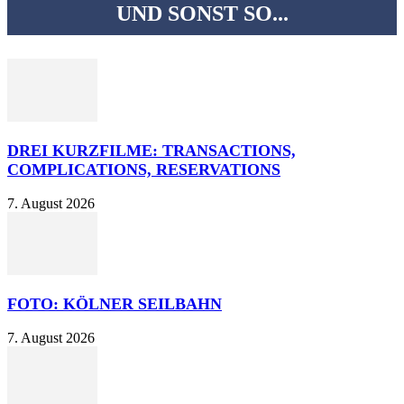
UND SONST SO...
DREI KURZFILME: TRANSACTIONS,
COMPLICATIONS, RESERVATIONS
7. August 2026
FOTO: KÖLNER SEILBAHN
7. August 2026