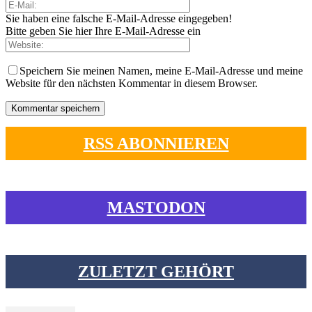
Sie haben eine falsche E-Mail-Adresse eingegeben!
Bitte geben Sie hier Ihre E-Mail-Adresse ein
Speichern Sie meinen Namen, meine E-Mail-Adresse und meine
Website für den nächsten Kommentar in diesem Browser.
RSS ABONNIEREN
MASTODON
ZULETZT GEHÖRT