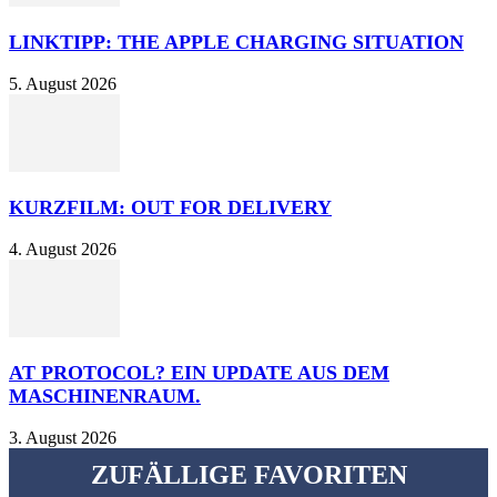
LINKTIPP: THE APPLE CHARGING SITUATION
5. August 2026
KURZFILM: OUT FOR DELIVERY
4. August 2026
AT PROTOCOL? EIN UPDATE AUS DEM
MASCHINENRAUM.
3. August 2026
ZUFÄLLIGE FAVORITEN