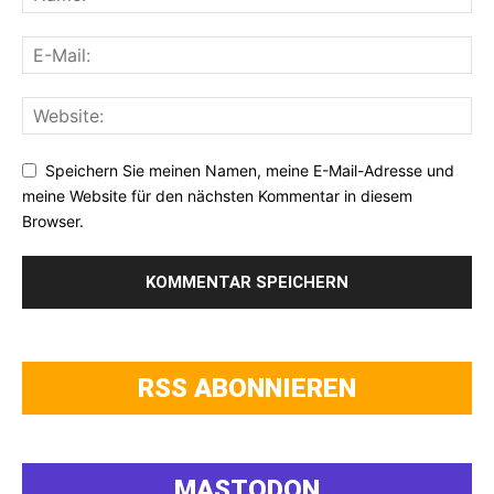
Speichern Sie meinen Namen, meine E-Mail-Adresse und
meine Website für den nächsten Kommentar in diesem
Browser.
RSS ABONNIEREN
MASTODON