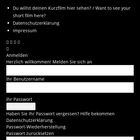
Du willst deinen Kurzfilm hier sehen? / Want to see your
short film here?
Datenschutzerklärung
Impressum
Anmelden
Herzlich willkommen! Melden Sie sich an
Ihr Benutzername
Ihr Passwort
Haben Sie Ihr Passwort vergessen? Hilfe bekommen
Datenschutzerklärung
Passwort-Wiederherstellung
Passwort zurücksetzen