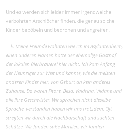
Und es werden sich leider immer irgendwelche
verbohrten Arschlöcher finden, die genau solche
Kinder bepöbeln und bedrohen und angreifen.
↳
Meine Freunde wohnten wie ich im Asylantenheim,
einen anderen Namen hatte der ehemalige Gasthof
der lokalen Bierbrauerei hier nicht. Ich kam Anfang
der Neunziger zur Welt und kannte, wie die meisten
anderen Kinder hier, von Geburt an kein anderes
Zuhause. Da waren Fitore, Besa, Valdrina, Vildane und
alle ihre Geschwister. Wir sprachen nicht dieselbe
Sprache, verstanden haben wir uns trotzdem. Oft
streiften wir durch die Nachbarschaft und suchten
Schätze. Wir fanden süße Marillen, wir fanden