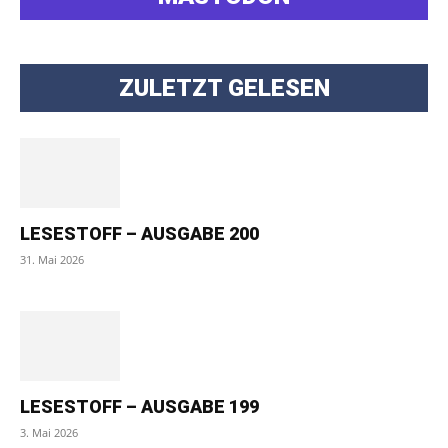
ZULETZT GELESEN
LESESTOFF – AUSGABE 200
31. Mai 2026
LESESTOFF – AUSGABE 199
3. Mai 2026