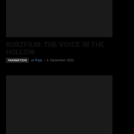
KURZFILM: THE VOICE IN THE
HOLLOW
el flojo
-
6. Dezember 2022
*ANIMATION