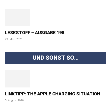
LESESTOFF – AUSGABE 198
29. März 2026
UND SONST SO...
LINKTIPP: THE APPLE CHARGING SITUATION
5. August 2026