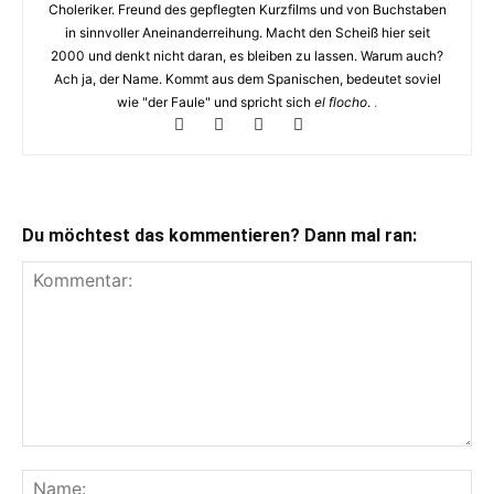
Choleriker. Freund des gepflegten Kurzfilms und von Buchstaben
in sinnvoller Aneinanderreihung. Macht den Scheiß hier seit
2000 und denkt nicht daran, es bleiben zu lassen. Warum auch?
Ach ja, der Name. Kommt aus dem Spanischen, bedeutet soviel
wie "der Faule" und spricht sich
el flocho
.
.
Du möchtest das kommentieren? Dann mal ran: