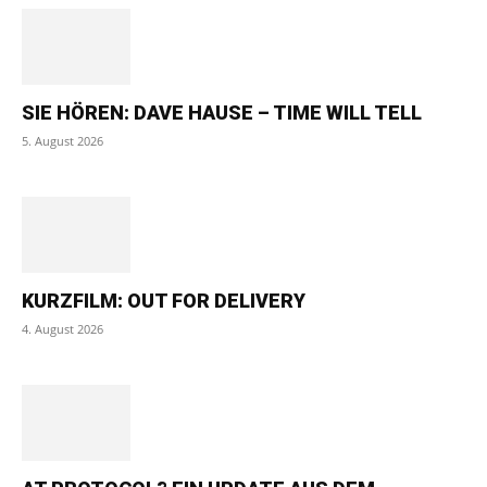
SIE HÖREN: DAVE HAUSE – TIME WILL TELL
5. August 2026
KURZFILM: OUT FOR DELIVERY
4. August 2026