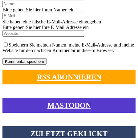
Bitte geben Sie hier Ihren Namen ein
Sie haben eine falsche E-Mail-Adresse eingegeben!
Bitte geben Sie hier Ihre E-Mail-Adresse ein
Speichern Sie meinen Namen, meine E-Mail-Adresse und meine
Website für den nächsten Kommentar in diesem Browser.
RSS ABONNIEREN
MASTODON
ZULETZT GEKLICKT