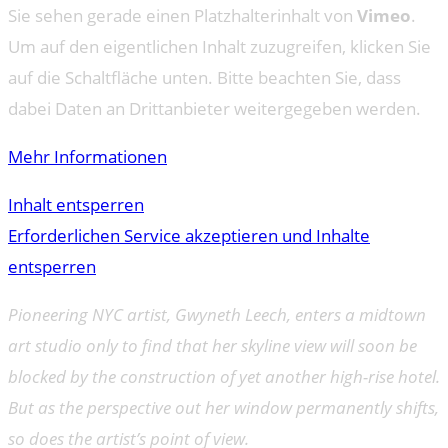
Sie sehen gerade einen Platzhalterinhalt von
Vimeo
.
Um auf den eigentlichen Inhalt zuzugreifen, klicken Sie
auf die Schaltfläche unten. Bitte beachten Sie, dass
dabei Daten an Drittanbieter weitergegeben werden.
Mehr Informationen
Inhalt entsperren
Erforderlichen Service akzeptieren und Inhalte
entsperren
Pioneering NYC artist, Gwyneth Leech, enters a midtown
art studio only to find that her skyline view will soon be
blocked by the construction of yet another high-rise hotel.
But as the perspective out her window permanently shifts,
so does the artist’s point of view.