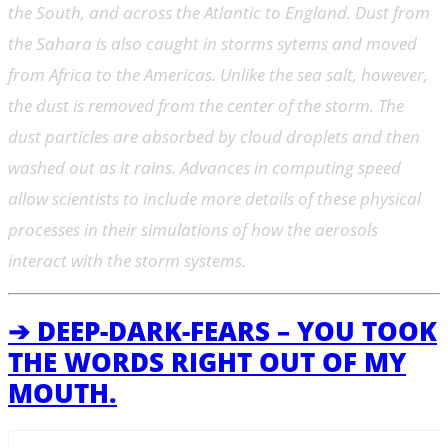
the South, and across the Atlantic to England. Dust from
the Sahara is also caught in storms sytems and moved
from Africa to the Americas. Unlike the sea salt, however,
the dust is removed from the center of the storm. The
dust particles are absorbed by cloud droplets and then
washed out as it rains. Advances in computing speed
allow scientists to include more details of these physical
processes in their simulations of how the aerosols
interact with the storm systems.
➔ DEEP-DARK-FEARS – YOU TOOK
THE WORDS RIGHT OUT OF MY
MOUTH.