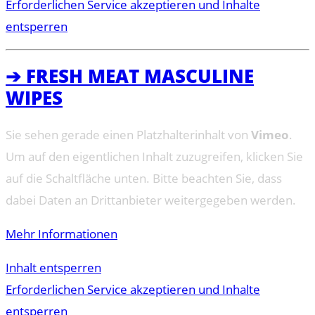
Erforderlichen Service akzeptieren und Inhalte
entsperren
➔ FRESH MEAT MASCULINE
WIPES
Sie sehen gerade einen Platzhalterinhalt von
Vimeo
.
Um auf den eigentlichen Inhalt zuzugreifen, klicken Sie
auf die Schaltfläche unten. Bitte beachten Sie, dass
dabei Daten an Drittanbieter weitergegeben werden.
Mehr Informationen
Inhalt entsperren
Erforderlichen Service akzeptieren und Inhalte
entsperren