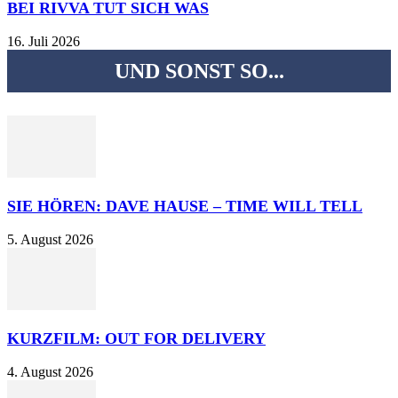
BEI RIVVA TUT SICH WAS
16. Juli 2026
UND SONST SO...
SIE HÖREN: DAVE HAUSE – TIME WILL TELL
5. August 2026
KURZFILM: OUT FOR DELIVERY
4. August 2026