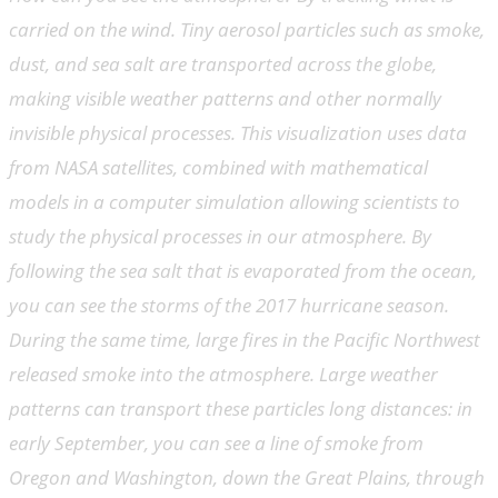
carried on the wind. Tiny aerosol particles such as smoke,
dust, and sea salt are transported across the globe,
making visible weather patterns and other normally
invisible physical processes. This visualization uses data
from NASA satellites, combined with mathematical
models in a computer simulation allowing scientists to
study the physical processes in our atmosphere. By
following the sea salt that is evaporated from the ocean,
you can see the storms of the 2017 hurricane season.
During the same time, large fires in the Pacific Northwest
released smoke into the atmosphere. Large weather
patterns can transport these particles long distances: in
early September, you can see a line of smoke from
Oregon and Washington, down the Great Plains, through