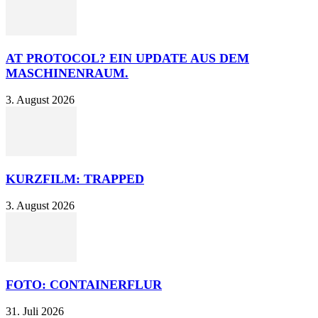
AT PROTOCOL? EIN UPDATE AUS DEM
MASCHINENRAUM.
3. August 2026
KURZFILM: TRAPPED
3. August 2026
FOTO: CONTAINERFLUR
31. Juli 2026