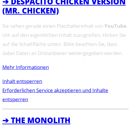
➔ DESPACITO CHICKEN VERSION
(MR. CHICKEN)
Sie sehen gerade einen Platzhalterinhalt von
YouTube
.
Um auf den eigentlichen Inhalt zuzugreifen, klicken Sie
auf die Schaltfläche unten. Bitte beachten Sie, dass
dabei Daten an Drittanbieter weitergegeben werden.
Mehr Informationen
Inhalt entsperren
Erforderlichen Service akzeptieren und Inhalte
entsperren
➔ THE MONOLITH