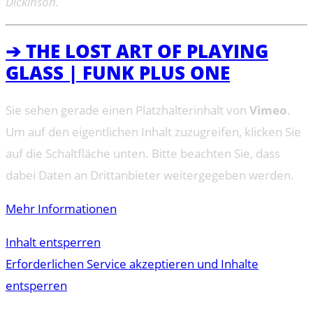
Dickinson.
➔ THE LOST ART OF PLAYING
GLASS | FUNK PLUS ONE
Sie sehen gerade einen Platzhalterinhalt von
Vimeo
.
Um auf den eigentlichen Inhalt zuzugreifen, klicken Sie
auf die Schaltfläche unten. Bitte beachten Sie, dass
dabei Daten an Drittanbieter weitergegeben werden.
Mehr Informationen
Inhalt entsperren
Erforderlichen Service akzeptieren und Inhalte
entsperren