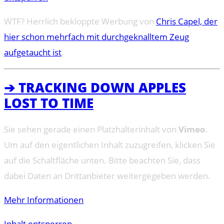
WTF? Herrlich bekloppte Werbung von
Chris Capel, der
hier schon mehrfach mit durchgeknalltem Zeug
aufgetaucht ist
.
➔ TRACKING DOWN APPLES
LOST TO TIME
Sie sehen gerade einen Platzhalterinhalt von
Vimeo
.
Um auf den eigentlichen Inhalt zuzugreifen, klicken Sie
auf die Schaltfläche unten. Bitte beachten Sie, dass
dabei Daten an Drittanbieter weitergegeben werden.
Mehr Informationen
Inhalt entsperren