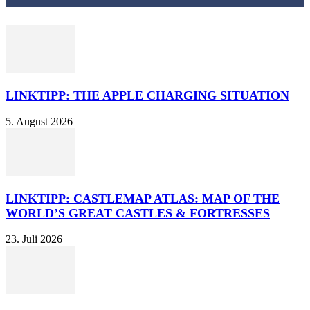
LINKTIPP: THE APPLE CHARGING SITUATION
5. August 2026
LINKTIPP: CASTLEMAP ATLAS: MAP OF THE
WORLD’S GREAT CASTLES & FORTRESSES
23. Juli 2026