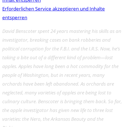
Erforderlichen Service akzeptieren und Inhalte
entsperren
David Benscoter spent 24 years mastering his skills as an
investigator, breaking cases on bank robberies and
political corruption for the F.B.I. and the I.R.S. Now, he’s
taking a bite out of a different kind of problem—lost
apples. Apples have long been a hot commodity for the
people of Washington, but in recent years, many
orchards have been left abandoned. As orchards are
neglected, many varieties of apples are being lost to
culinary culture. Benscoter is bringing them back. So far,
the apple investigator has given new life to three lost
varieties: the Nero, the Arkansas Beauty and the