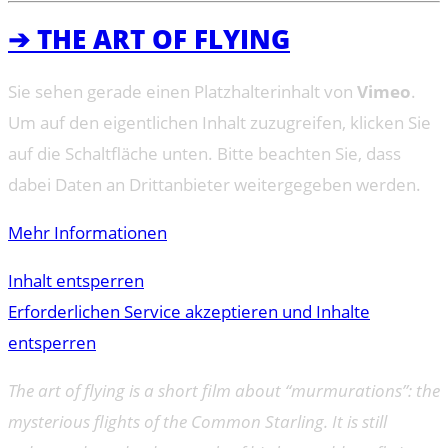
➔ THE ART OF FLYING
Sie sehen gerade einen Platzhalterinhalt von
Vimeo
.
Um auf den eigentlichen Inhalt zuzugreifen, klicken Sie
auf die Schaltfläche unten. Bitte beachten Sie, dass
dabei Daten an Drittanbieter weitergegeben werden.
Mehr Informationen
Inhalt entsperren
Erforderlichen Service akzeptieren und Inhalte
entsperren
The art of flying is a short film about “murmurations”: the
mysterious flights of the Common Starling. It is still