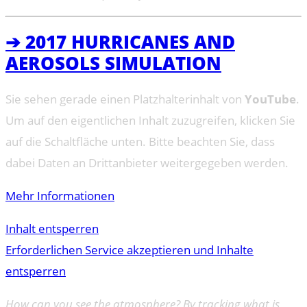
➔ 2017 HURRICANES AND
AEROSOLS SIMULATION
Sie sehen gerade einen Platzhalterinhalt von
YouTube
.
Um auf den eigentlichen Inhalt zuzugreifen, klicken Sie
auf die Schaltfläche unten. Bitte beachten Sie, dass
dabei Daten an Drittanbieter weitergegeben werden.
Mehr Informationen
Inhalt entsperren
Erforderlichen Service akzeptieren und Inhalte
entsperren
How can you see the atmosphere? By tracking what is