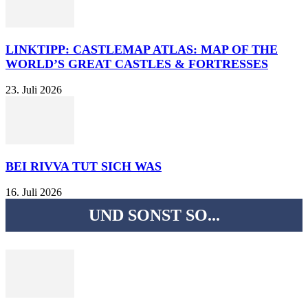
LINKTIPP: CASTLEMAP ATLAS: MAP OF THE
WORLD’S GREAT CASTLES & FORTRESSES
23. Juli 2026
BEI RIVVA TUT SICH WAS
16. Juli 2026
UND SONST SO...