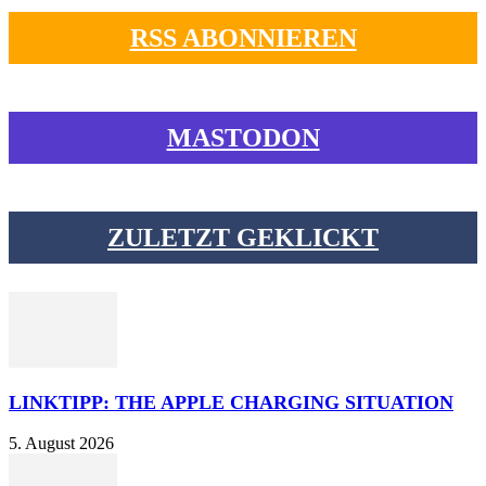
RSS ABONNIEREN
MASTODON
ZULETZT GEKLICKT
LINKTIPP: THE APPLE CHARGING SITUATION
5. August 2026