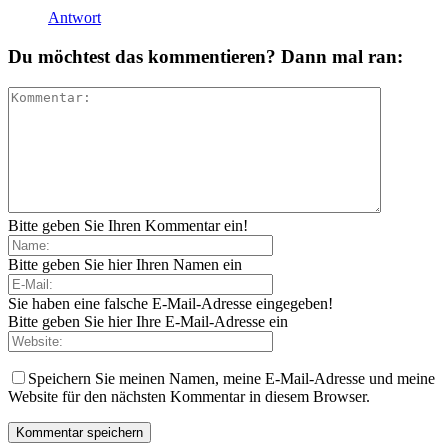
Antwort
Du möchtest das kommentieren? Dann mal ran:
Bitte geben Sie Ihren Kommentar ein!
Bitte geben Sie hier Ihren Namen ein
Sie haben eine falsche E-Mail-Adresse eingegeben!
Bitte geben Sie hier Ihre E-Mail-Adresse ein
Speichern Sie meinen Namen, meine E-Mail-Adresse und meine
Website für den nächsten Kommentar in diesem Browser.