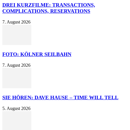
DREI KURZFILME: TRANSACTIONS,
COMPLICATIONS, RESERVATIONS
7. August 2026
FOTO: KÖLNER SEILBAHN
7. August 2026
SIE HÖREN: DAVE HAUSE – TIME WILL TELL
5. August 2026