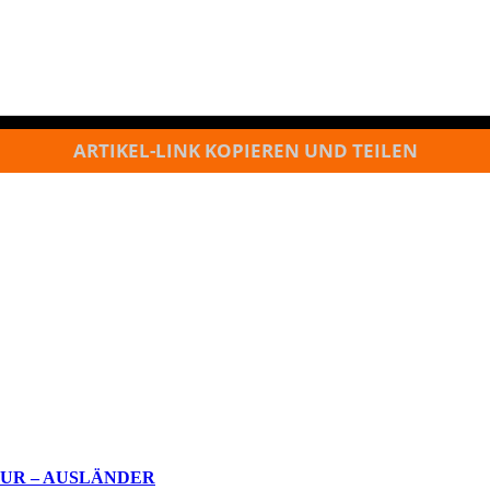
ARTIKEL-LINK KOPIEREN UND TEILEN
OUR – AUSLÄNDER