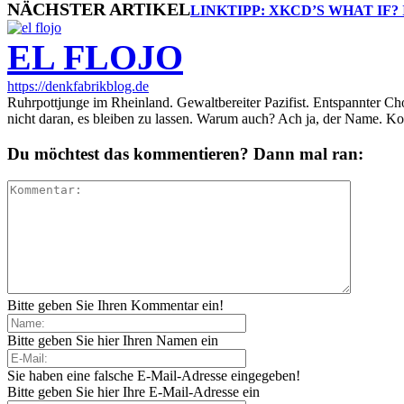
NÄCHSTER ARTIKEL
LINKTIPP: XKCD’S WHAT IF?
EL FLOJO
https://denkfabrikblog.de
Ruhrpottjunge im Rheinland. Gewaltbereiter Pazifist. Entspannter Ch
nicht daran, es bleiben zu lassen. Warum auch? Ach ja, der Name. K
Du möchtest das kommentieren? Dann mal ran:
Bitte geben Sie Ihren Kommentar ein!
Bitte geben Sie hier Ihren Namen ein
Sie haben eine falsche E-Mail-Adresse eingegeben!
Bitte geben Sie hier Ihre E-Mail-Adresse ein