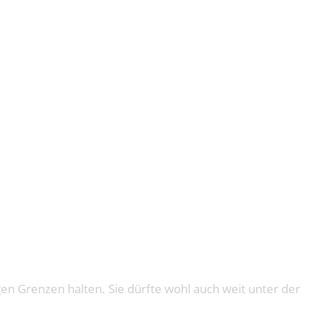
PO
n Grenzen halten. Sie dürfte wohl auch weit unter der