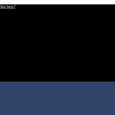
film here?