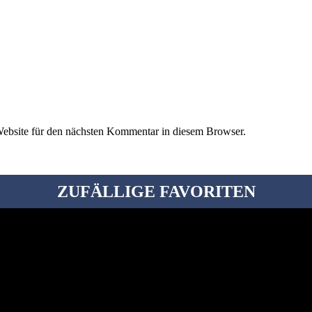
ebsite für den nächsten Kommentar in diesem Browser.
ZUFÄLLIGE FAVORITEN