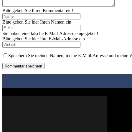
Bitte geben Sie Ihren Kommentar ein!
Bitte geben Sie hier Ihren Namen ein
Sie haben eine falsche E-Mail-Adresse eingegeben!
Bitte geben Sie hier Ihre E-Mail-Adresse ein
Speichern Sie meinen Namen, meine E-Mail-Adresse und meine W