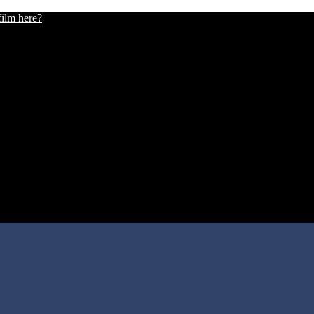
film here?