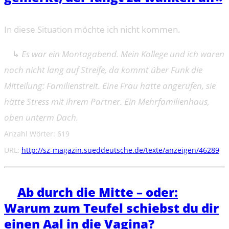
In diese Situation möchte ich nicht kommen.
↳
Es war ein Montagabend. Mein Kollege und ich waren
noch nicht lang auf Streife, da kommt über Funk die
Mitteilung: Familienstreit. Eine Frau hatte angerufen, sie
hätte Stress mit ihrem Partner. Ein Mehrfamilienhaus,
oben unterm Dach.
Anzahl Wörter: 619
URL:
http://sz-magazin.sueddeutsche.de/texte/anzeigen/46289
➔
Ab durch die Mitte – oder:
Warum zum Teufel schiebst du dir
einen Aal in die Vagina?