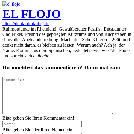
EL FLOJO
https://denkfabrikblog.de
Ruhrpottjunge im Rheinland. Gewaltbereiter Pazifist. Entspannter
Choleriker. Freund des gepflegten Kurzfilms und von Buchstaben in
sinnvoller Aneinanderreihung. Macht den Scheiß hier seit 2000 und
denkt nicht daran, es bleiben zu lassen. Warum auch? Ach ja, der
Name. Kommt aus dem Spanischen, bedeutet soviel wie "der Faule"
und spricht sich
el flocho
.
.
Du möchtest das kommentieren? Dann mal ran:
Bitte geben Sie Ihren Kommentar ein!
Bitte geben Sie hier Ihren Namen ein