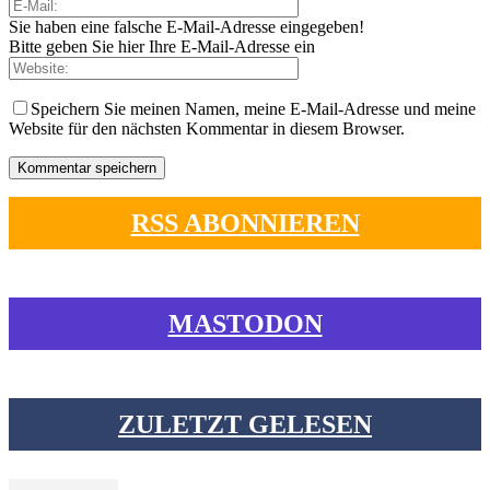
Sie haben eine falsche E-Mail-Adresse eingegeben!
Bitte geben Sie hier Ihre E-Mail-Adresse ein
Speichern Sie meinen Namen, meine E-Mail-Adresse und meine
Website für den nächsten Kommentar in diesem Browser.
RSS ABONNIEREN
MASTODON
ZULETZT GELESEN