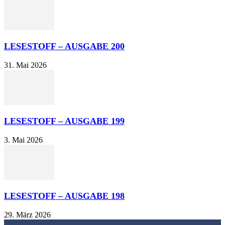
LESESTOFF – AUSGABE 200
31. Mai 2026
LESESTOFF – AUSGABE 199
3. Mai 2026
LESESTOFF – AUSGABE 198
29. März 2026