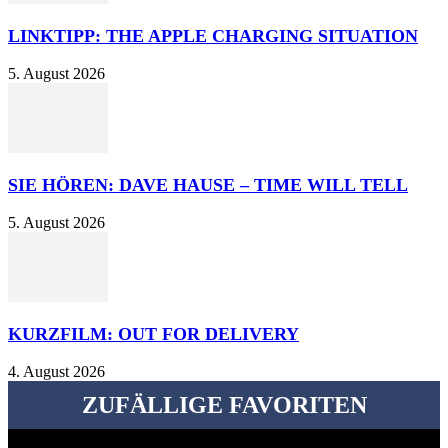
LINKTIPP: THE APPLE CHARGING SITUATION
5. August 2026
SIE HÖREN: DAVE HAUSE – TIME WILL TELL
5. August 2026
KURZFILM: OUT FOR DELIVERY
4. August 2026
ZUFÄLLIGE FAVORITEN