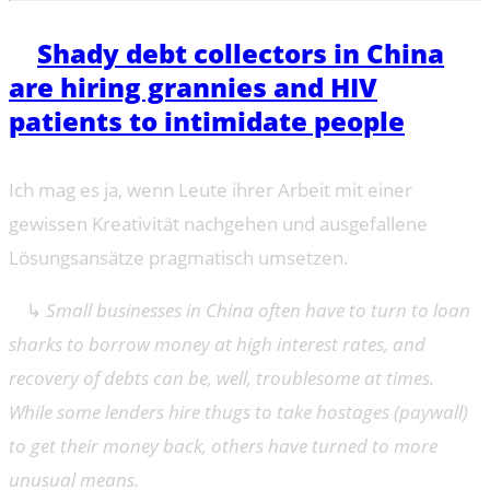
➔
Shady debt collectors in China
are hiring grannies and HIV
patients to intimidate people
Ich mag es ja, wenn Leute ihrer Arbeit mit einer
gewissen Kreativität nachgehen und ausgefallene
Lösungsansätze pragmatisch umsetzen.
↳
Small businesses in China often have to turn to loan
sharks to borrow money at high interest rates, and
recovery of debts can be, well, troublesome at times.
While some lenders hire thugs to take hostages (paywall)
to get their money back, others have turned to more
unusual means.