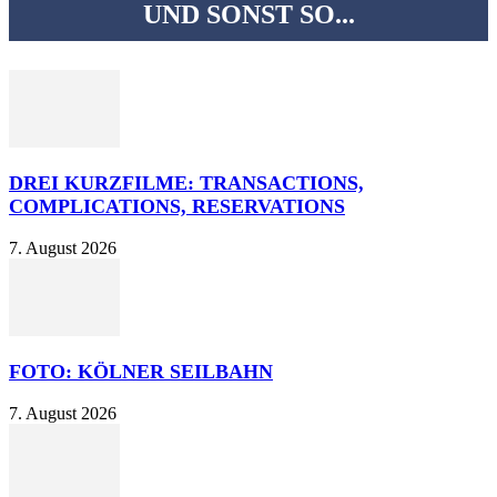
UND SONST SO...
DREI KURZFILME: TRANSACTIONS,
COMPLICATIONS, RESERVATIONS
7. August 2026
FOTO: KÖLNER SEILBAHN
7. August 2026