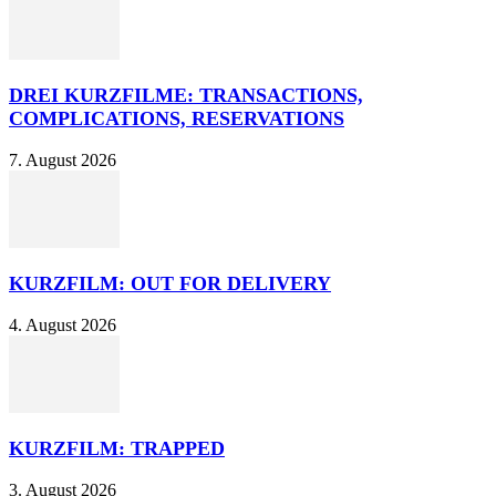
DREI KURZFILME: TRANSACTIONS,
COMPLICATIONS, RESERVATIONS
7. August 2026
KURZFILM: OUT FOR DELIVERY
4. August 2026
KURZFILM: TRAPPED
3. August 2026