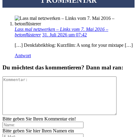
1 KOMMENTAR
Lass mal netzwerken – Links vom 7. Mai 2016 –
betonflüsterer
31. Juli 2026 um 07:42
[…] Denkfabrikblog: Kurzfilm: A song for your mixtape […]
Antwort
Du möchtest das kommentieren? Dann mal ran:
Bitte geben Sie Ihren Kommentar ein!
Bitte geben Sie hier Ihren Namen ein