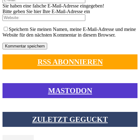
Sie haben eine falsche E-Mail-Adresse eingegeben!
Bitte geben Sie hier Ihre E-Mail-Adresse ein
Speichern Sie meinen Namen, meine E-Mail-Adresse und meine
Website für den nächsten Kommentar in diesem Browser.
RSS ABONNIEREN
MASTODON
ZULETZT GEGUCKT