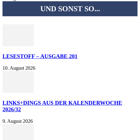
UND SONST SO...
LESESTOFF – AUSGABE 201
10. August 2026
LINKS+DINGS AUS DER KALENDERWOCHE
2026/32
9. August 2026