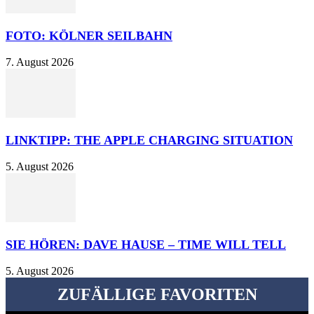
FOTO: KÖLNER SEILBAHN
7. August 2026
LINKTIPP: THE APPLE CHARGING SITUATION
5. August 2026
SIE HÖREN: DAVE HAUSE – TIME WILL TELL
5. August 2026
ZUFÄLLIGE FAVORITEN