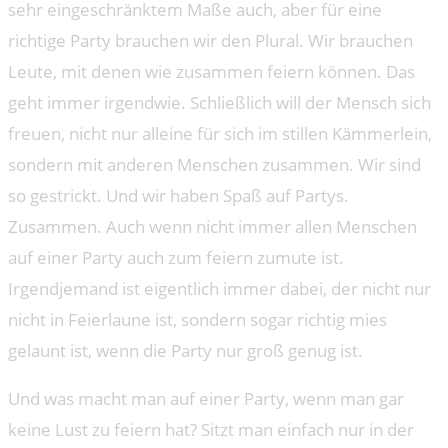
sehr eingeschränktem Maße auch, aber für eine
richtige Party brauchen wir den Plural. Wir brauchen
Leute, mit denen wie zusammen feiern können. Das
geht immer irgendwie. Schließlich will der Mensch sich
freuen, nicht nur alleine für sich im stillen Kämmerlein,
sondern mit anderen Menschen zusammen. Wir sind
so gestrickt. Und wir haben Spaß auf Partys.
Zusammen. Auch wenn nicht immer allen Menschen
auf einer Party auch zum feiern zumute ist.
Irgendjemand ist eigentlich immer dabei, der nicht nur
nicht in Feierlaune ist, sondern sogar richtig mies
gelaunt ist, wenn die Party nur groß genug ist.
Und was macht man auf einer Party, wenn man gar
keine Lust zu feiern hat? Sitzt man einfach nur in der