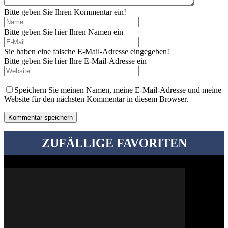
Bitte geben Sie Ihren Kommentar ein!
Bitte geben Sie hier Ihren Namen ein
Sie haben eine falsche E-Mail-Adresse eingegeben!
Bitte geben Sie hier Ihre E-Mail-Adresse ein
Speichern Sie meinen Namen, meine E-Mail-Adresse und meine
Website für den nächsten Kommentar in diesem Browser.
ZUFÄLLIGE FAVORITEN