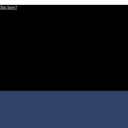
film here?