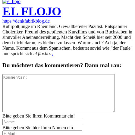
EL FLOJO
https://denkfabrikblog.de
Ruhrpottjunge im Rheinland. Gewaltbereiter Pazifist. Entspannter
Choleriker. Freund des gepflegten Kurzfilms und von Buchstaben in
sinnvoller Aneinanderreihung. Macht den Scheiß hier seit 2000 und
denkt nicht daran, es bleiben zu lassen. Warum auch? Ach ja, der
Name. Kommt aus dem Spanischen, bedeutet soviel wie "der Faule"
und spricht sich
el flocho
.
.
Du möchtest das kommentieren? Dann mal ran:
Bitte geben Sie Ihren Kommentar ein!
Bitte geben Sie hier Ihren Namen ein