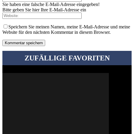
Sie haben eine falsche E-Mail-Adresse eingegeben!
Bitte geben Sie hier Ihre E-Mail-Adresse ein
Speichern Sie meinen Namen, meine E-Mail-Adresse und meine
Website für den nächsten Kommentar in diesem Browser.
ZUFÄLLIGE FAVORITEN