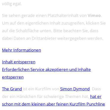
völlig egal.
Sie sehen gerade einen Platzhalterinhalt von
Vimeo
.
Um auf den eigentlichen Inhalt zuzugreifen, klicken Sie
auf die Schaltfläche unten. Bitte beachten Sie, dass
dabei Daten an Drittanbieter weitergegeben werden.
Mehr Informationen
Inhalt entsperren
Erforderlichen Service akzeptieren und Inhalte
entsperren
The Grand
ist ein Kurzfilm von
Simon Dymond
. Dass
der ein Händchen für schwierige Themen hat,
hat er
schon mit dem kleinen aber feinen Kurzfilm Punchline