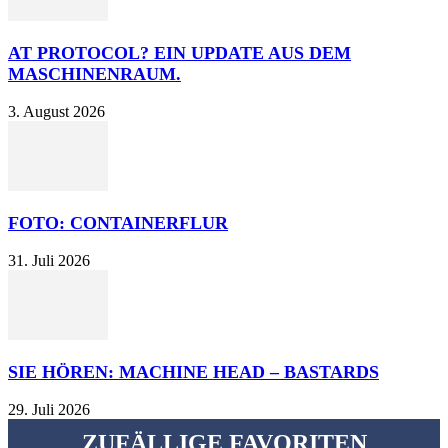
AT PROTOCOL? EIN UPDATE AUS DEM
MASCHINENRAUM.
3. August 2026
FOTO: CONTAINERFLUR
31. Juli 2026
SIE HÖREN: MACHINE HEAD – BASTARDS
29. Juli 2026
ZUFÄLLIGE FAVORITEN