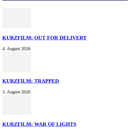
KURZFILM: OUT FOR DELIVERY
4. August 2026
KURZFILM: TRAPPED
3. August 2026
KURZFILM: WAR OF LIGHTS