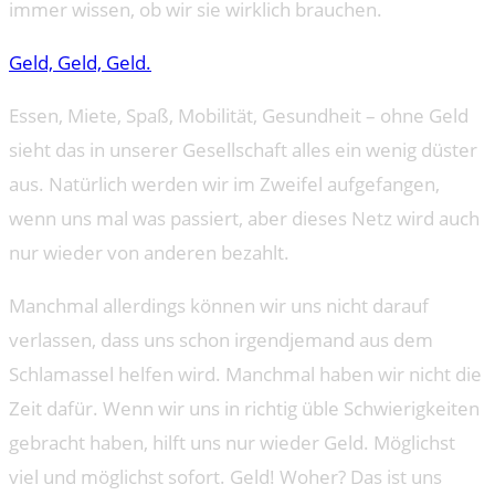
immer wissen, ob wir sie wirklich brauchen.
Geld, Geld, Geld.
Essen, Miete, Spaß, Mobilität, Gesundheit – ohne Geld
sieht das in unserer Gesellschaft alles ein wenig düster
aus. Natürlich werden wir im Zweifel aufgefangen,
wenn uns mal was passiert, aber dieses Netz wird auch
nur wieder von anderen bezahlt.
Manchmal allerdings können wir uns nicht darauf
verlassen, dass uns schon irgendjemand aus dem
Schlamassel helfen wird. Manchmal haben wir nicht die
Zeit dafür. Wenn wir uns in richtig üble Schwierigkeiten
gebracht haben, hilft uns nur wieder Geld. Möglichst
viel und möglichst sofort. Geld! Woher? Das ist uns