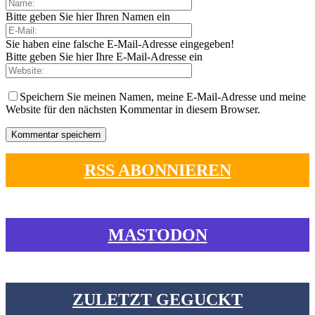
Bitte geben Sie hier Ihren Namen ein
Sie haben eine falsche E-Mail-Adresse eingegeben!
Bitte geben Sie hier Ihre E-Mail-Adresse ein
Speichern Sie meinen Namen, meine E-Mail-Adresse und meine
Website für den nächsten Kommentar in diesem Browser.
RSS ABONNIEREN
MASTODON
ZULETZT GEGUCKT