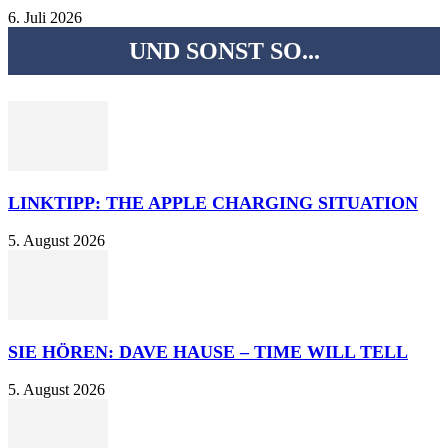
6. Juli 2026
UND SONST SO...
LINKTIPP: THE APPLE CHARGING SITUATION
5. August 2026
SIE HÖREN: DAVE HAUSE – TIME WILL TELL
5. August 2026