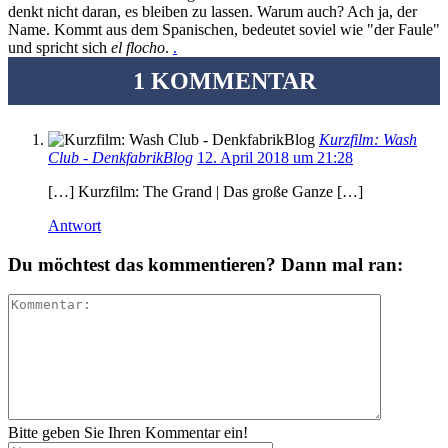
denkt nicht daran, es bleiben zu lassen. Warum auch? Ach ja, der
Name. Kommt aus dem Spanischen, bedeutet soviel wie "der Faule"
und spricht sich
el flocho
.
.
1 KOMMENTAR
Kurzfilm: Wash
Club - DenkfabrikBlog
12. April 2018 um 21:28
[…] Kurzfilm: The Grand | Das große Ganze […]
Antwort
Du möchtest das kommentieren? Dann mal ran:
Bitte geben Sie Ihren Kommentar ein!