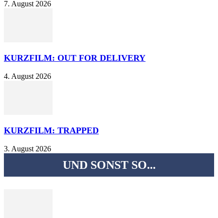
7. August 2026
KURZFILM: OUT FOR DELIVERY
4. August 2026
KURZFILM: TRAPPED
3. August 2026
UND SONST SO...