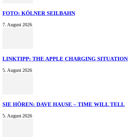
FOTO: KÖLNER SEILBAHN
7. August 2026
LINKTIPP: THE APPLE CHARGING SITUATION
5. August 2026
SIE HÖREN: DAVE HAUSE – TIME WILL TELL
5. August 2026