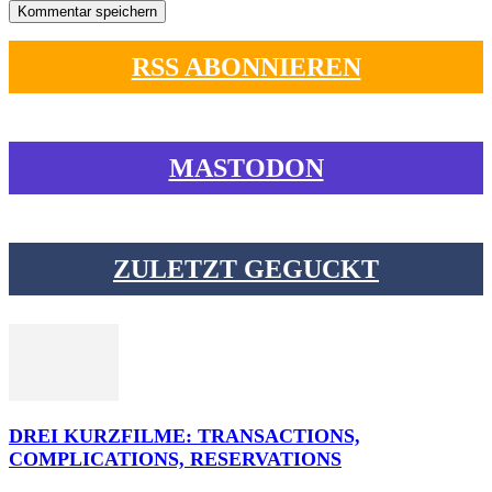
RSS ABONNIEREN
MASTODON
ZULETZT GEGUCKT
DREI KURZFILME: TRANSACTIONS,
COMPLICATIONS, RESERVATIONS