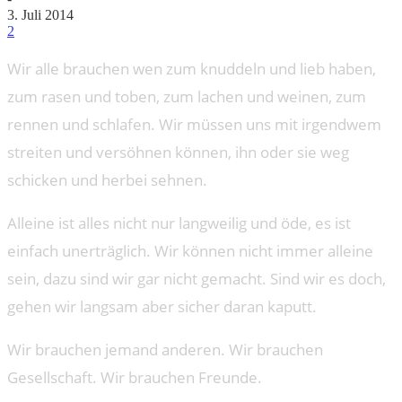
3. Juli 2014
2
Wir alle brauchen wen zum knuddeln und lieb haben,
zum rasen und toben, zum lachen und weinen, zum
rennen und schlafen. Wir müssen uns mit irgendwem
streiten und versöhnen können, ihn oder sie weg
schicken und herbei sehnen.
Alleine ist alles nicht nur langweilig und öde, es ist
einfach unerträglich. Wir können nicht immer alleine
sein, dazu sind wir gar nicht gemacht. Sind wir es doch,
gehen wir langsam aber sicher daran kaputt.
Wir brauchen jemand anderen. Wir brauchen
Gesellschaft. Wir brauchen Freunde.