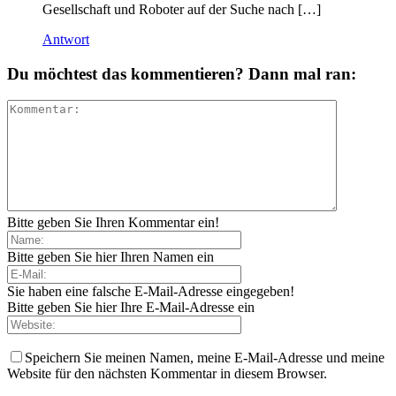
Gesellschaft und Roboter auf der Suche nach […]
Antwort
Du möchtest das kommentieren? Dann mal ran:
Bitte geben Sie Ihren Kommentar ein!
Bitte geben Sie hier Ihren Namen ein
Sie haben eine falsche E-Mail-Adresse eingegeben!
Bitte geben Sie hier Ihre E-Mail-Adresse ein
Speichern Sie meinen Namen, meine E-Mail-Adresse und meine
Website für den nächsten Kommentar in diesem Browser.