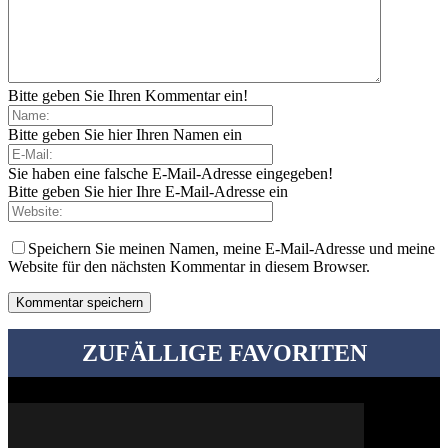
Bitte geben Sie Ihren Kommentar ein!
Bitte geben Sie hier Ihren Namen ein
Sie haben eine falsche E-Mail-Adresse eingegeben!
Bitte geben Sie hier Ihre E-Mail-Adresse ein
Speichern Sie meinen Namen, meine E-Mail-Adresse und meine
Website für den nächsten Kommentar in diesem Browser.
ZUFÄLLIGE FAVORITEN