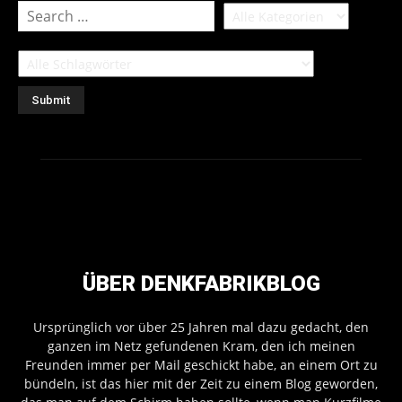
ÜBER DENKFABRIKBLOG
Ursprünglich vor über 25 Jahren mal dazu gedacht, den
ganzen im Netz gefundenen Kram, den ich meinen
Freunden immer per Mail geschickt habe, an einem Ort zu
bündeln, ist das hier mit der Zeit zu einem Blog geworden,