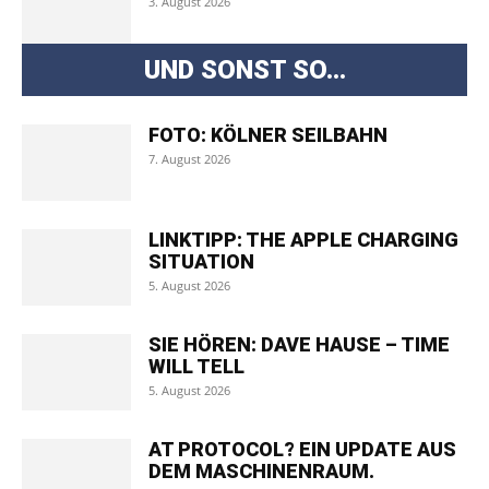
3. August 2026
UND SONST SO...
FOTO: KÖLNER SEILBAHN
7. August 2026
LINKTIPP: THE APPLE CHARGING
SITUATION
5. August 2026
SIE HÖREN: DAVE HAUSE – TIME
WILL TELL
5. August 2026
AT PROTOCOL? EIN UPDATE AUS
DEM MASCHINENRAUM.