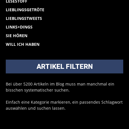
LESESTOFF
LIEBLINGSGETRÖTE
LIEBLINGSTWEETS
LINKS+DINGS
SIE HÖREN
WILL ICH HABEN
ARTIKEL FILTERN
Bei über 5200 Artikeln im Blog muss man manchmal ein
bisschen systematischer suchen.
Einfach eine Kategorie markieren, ein passendes Schlagwort
auswählen und suchen lassen.