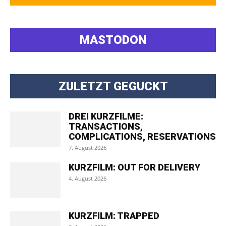
MASTODON
ZULETZT GEGUCKT
DREI KURZFILME:
TRANSACTIONS,
COMPLICATIONS, RESERVATIONS
7. August 2026
KURZFILM: OUT FOR DELIVERY
4. August 2026
KURZFILM: TRAPPED