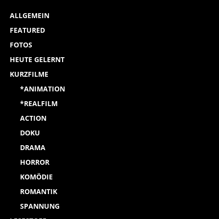
ALLGEMEIN
FEATURED
FOTOS
HEUTE GELERNT
KURZFILME
*ANIMATION
*REALFILM
ACTION
DOKU
DRAMA
HORROR
KOMÖDIE
ROMANTIK
SPANNUNG