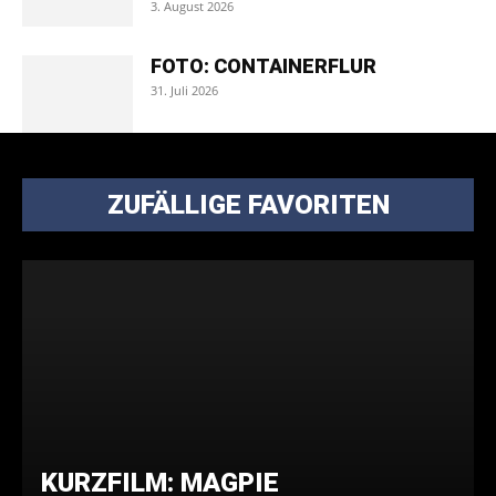
3. August 2026
FOTO: CONTAINERFLUR
31. Juli 2026
ZUFÄLLIGE FAVORITEN
KURZFILM: MAGPIE