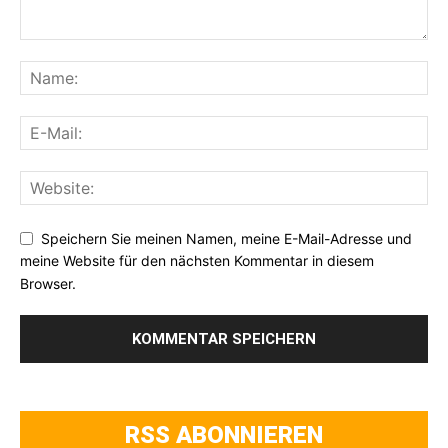
Speichern Sie meinen Namen, meine E-Mail-Adresse und
meine Website für den nächsten Kommentar in diesem
Browser.
RSS ABONNIEREN