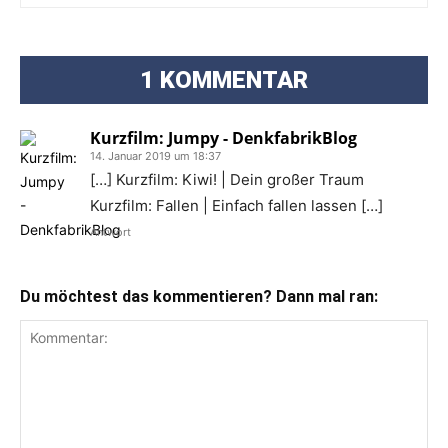
1 KOMMENTAR
Kurzfilm: Jumpy - DenkfabrikBlog
14. Januar 2019 um 18:37
[…] Kurzfilm: Kiwi! | Dein großer Traum
Kurzfilm: Fallen | Einfach fallen lassen […]
Antwort
Du möchtest das kommentieren? Dann mal ran: