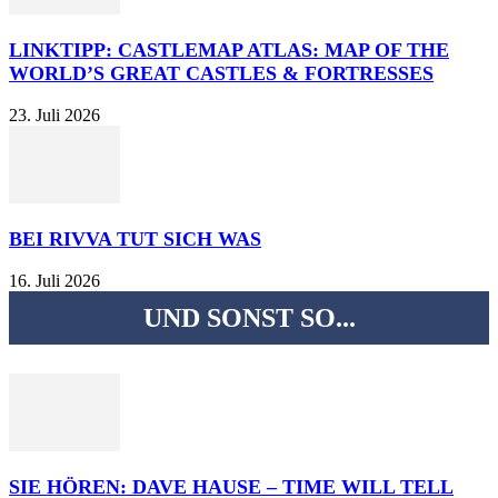
LINKTIPP: CASTLEMAP ATLAS: MAP OF THE
WORLD’S GREAT CASTLES & FORTRESSES
23. Juli 2026
BEI RIVVA TUT SICH WAS
16. Juli 2026
UND SONST SO...
SIE HÖREN: DAVE HAUSE – TIME WILL TELL