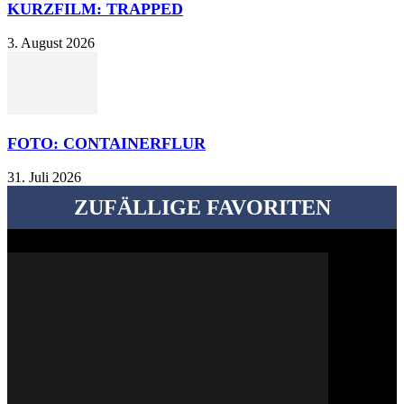
KURZFILM: TRAPPED
3. August 2026
FOTO: CONTAINERFLUR
31. Juli 2026
ZUFÄLLIGE FAVORITEN