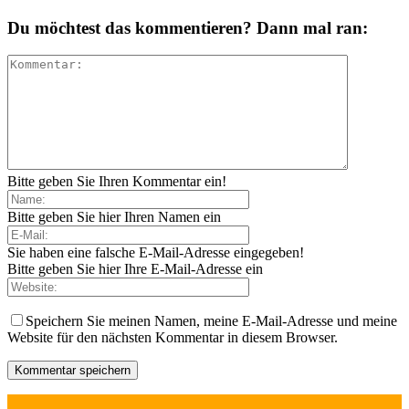
Du möchtest das kommentieren? Dann mal ran:
Bitte geben Sie Ihren Kommentar ein!
Bitte geben Sie hier Ihren Namen ein
Sie haben eine falsche E-Mail-Adresse eingegeben!
Bitte geben Sie hier Ihre E-Mail-Adresse ein
Speichern Sie meinen Namen, meine E-Mail-Adresse und meine
Website für den nächsten Kommentar in diesem Browser.