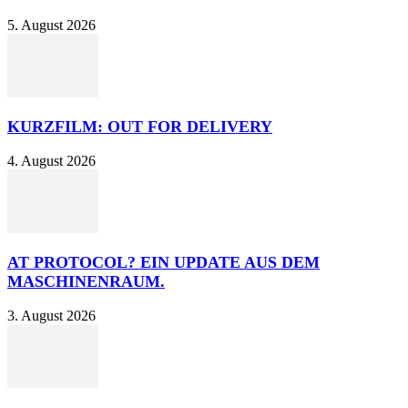
5. August 2026
KURZFILM: OUT FOR DELIVERY
4. August 2026
AT PROTOCOL? EIN UPDATE AUS DEM
MASCHINENRAUM.
3. August 2026