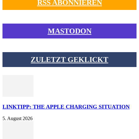
RSS ABONNIEREN
MASTODON
ZULETZT GEKLICKT
LINKTIPP: THE APPLE CHARGING SITUATION
5. August 2026