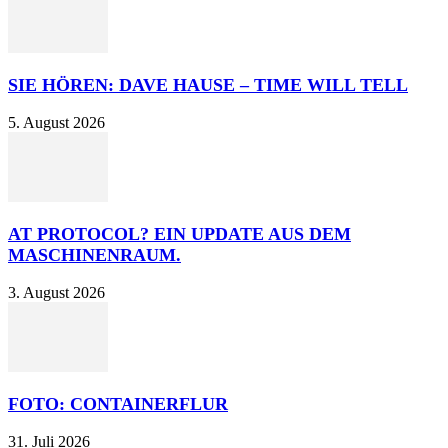
SIE HÖREN: DAVE HAUSE – TIME WILL TELL
5. August 2026
AT PROTOCOL? EIN UPDATE AUS DEM
MASCHINENRAUM.
3. August 2026
FOTO: CONTAINERFLUR
31. Juli 2026