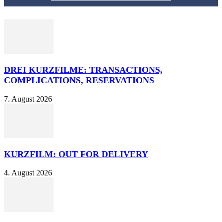
DREI KURZFILME: TRANSACTIONS,
COMPLICATIONS, RESERVATIONS
7. August 2026
KURZFILM: OUT FOR DELIVERY
4. August 2026