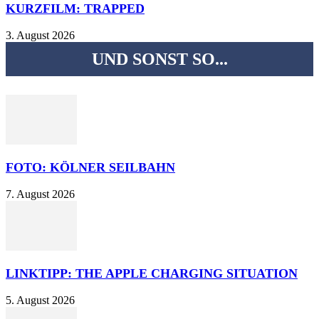
KURZFILM: TRAPPED
3. August 2026
UND SONST SO...
FOTO: KÖLNER SEILBAHN
7. August 2026
LINKTIPP: THE APPLE CHARGING SITUATION
5. August 2026