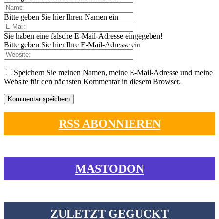
Bitte geben Sie hier Ihren Namen ein
Sie haben eine falsche E-Mail-Adresse eingegeben!
Bitte geben Sie hier Ihre E-Mail-Adresse ein
Speichern Sie meinen Namen, meine E-Mail-Adresse und meine
Website für den nächsten Kommentar in diesem Browser.
RSS ABONNIEREN
MASTODON
ZULETZT GEGUCKT