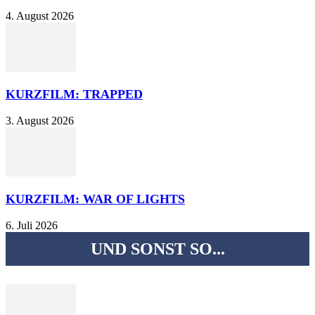
4. August 2026
KURZFILM: TRAPPED
3. August 2026
KURZFILM: WAR OF LIGHTS
6. Juli 2026
UND SONST SO...