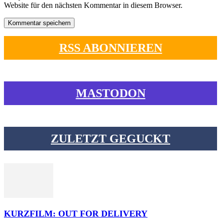
Website für den nächsten Kommentar in diesem Browser.
RSS ABONNIEREN
MASTODON
ZULETZT GEGUCKT
KURZFILM: OUT FOR DELIVERY