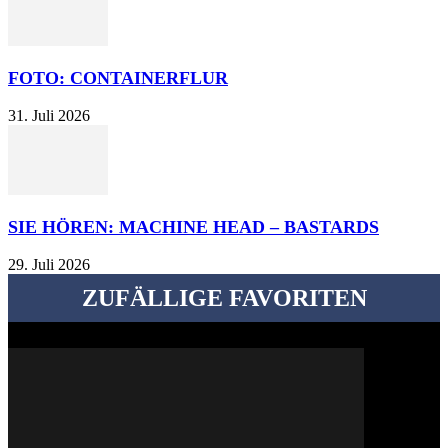
FOTO: CONTAINERFLUR
31. Juli 2026
SIE HÖREN: MACHINE HEAD – BASTARDS
29. Juli 2026
ZUFÄLLIGE FAVORITEN