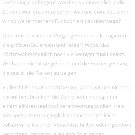
Technologie anfangen? Werden wir einen Blick in die
Zukunft werfen, um zu sehen, was uns erwartet, wenn
wir so weitermachen? Funktioniert das überhaupt?
Oder reisen wir in die Vergangenheit und korrigieren
die größten Sauereien und Fehler? Wobei das
höchstwahrscheinlich noch viel weniger funktioniert.
Wir haben die Filme gesehen und die Bücher gelesen,
die uns all die Risiken aufzeigen.
Vielleicht ist es also doch besser, wenn wir uns nicht nur
darauf beschränken, die Zeitreisetechnologie nur
einem elitären und hochverantwortungsvollen Kreis
von Spezialisten zugänglich zu machen. Vielleicht
sollten wir alles unter Verschluss halten oder irgendwie
vernichten, bevor wir alles aufs Spiel setzen.