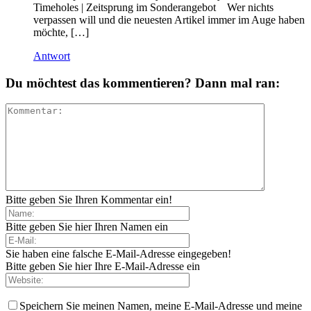
Timeholes | Zeitsprung im Sonderangebot Wer nichts
verpassen will und die neuesten Artikel immer im Auge haben
möchte, […]
Antwort
Du möchtest das kommentieren? Dann mal ran:
Bitte geben Sie Ihren Kommentar ein!
Bitte geben Sie hier Ihren Namen ein
Sie haben eine falsche E-Mail-Adresse eingegeben!
Bitte geben Sie hier Ihre E-Mail-Adresse ein
Speichern Sie meinen Namen, meine E-Mail-Adresse und meine