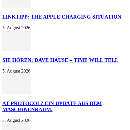
LINKTIPP: THE APPLE CHARGING SITUATION
5. August 2026
SIE HÖREN: DAVE HAUSE – TIME WILL TELL
5. August 2026
AT PROTOCOL? EIN UPDATE AUS DEM
MASCHINENRAUM.
3. August 2026