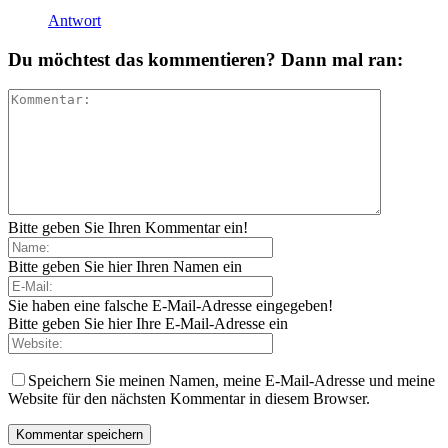
Antwort
Du möchtest das kommentieren? Dann mal ran:
Bitte geben Sie Ihren Kommentar ein!
Bitte geben Sie hier Ihren Namen ein
Sie haben eine falsche E-Mail-Adresse eingegeben!
Bitte geben Sie hier Ihre E-Mail-Adresse ein
Speichern Sie meinen Namen, meine E-Mail-Adresse und meine
Website für den nächsten Kommentar in diesem Browser.