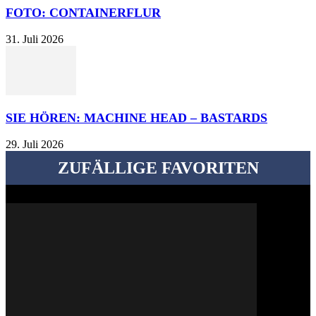
FOTO: CONTAINERFLUR
31. Juli 2026
SIE HÖREN: MACHINE HEAD – BASTARDS
29. Juli 2026
ZUFÄLLIGE FAVORITEN