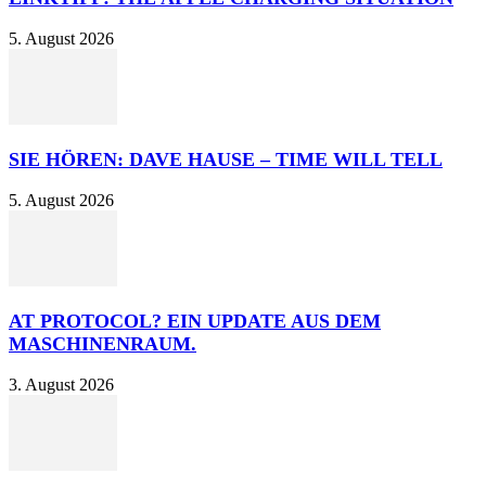
5. August 2026
SIE HÖREN: DAVE HAUSE – TIME WILL TELL
5. August 2026
AT PROTOCOL? EIN UPDATE AUS DEM
MASCHINENRAUM.
3. August 2026