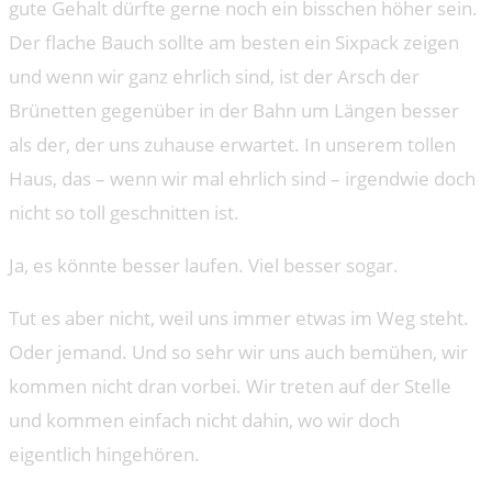
gute Gehalt dürfte gerne noch ein bisschen höher sein.
Der flache Bauch sollte am besten ein Sixpack zeigen
und wenn wir ganz ehrlich sind, ist der Arsch der
Brünetten gegenüber in der Bahn um Längen besser
als der, der uns zuhause erwartet. In unserem tollen
Haus, das – wenn wir mal ehrlich sind – irgendwie doch
nicht so toll geschnitten ist.
Ja, es könnte besser laufen. Viel besser sogar.
Tut es aber nicht, weil uns immer etwas im Weg steht.
Oder jemand. Und so sehr wir uns auch bemühen, wir
kommen nicht dran vorbei. Wir treten auf der Stelle
und kommen einfach nicht dahin, wo wir doch
eigentlich hingehören.