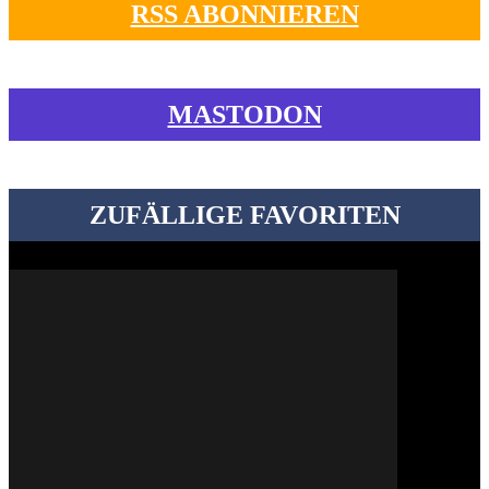
RSS ABONNIEREN
MASTODON
ZUFÄLLIGE FAVORITEN