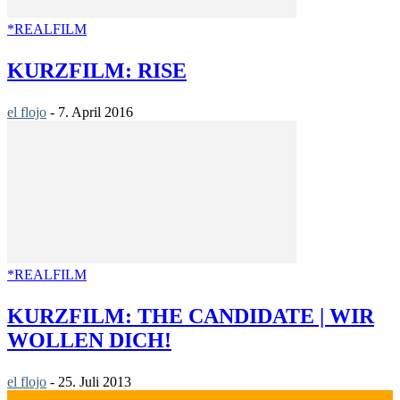
*REALFILM
KURZFILM: RISE
el flojo
-
7. April 2016
*REALFILM
KURZFILM: THE CANDIDATE | WIR
WOLLEN DICH!
el flojo
-
25. Juli 2013