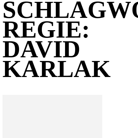
SCHLAGW
REGIE:
DAVID
KARLAK