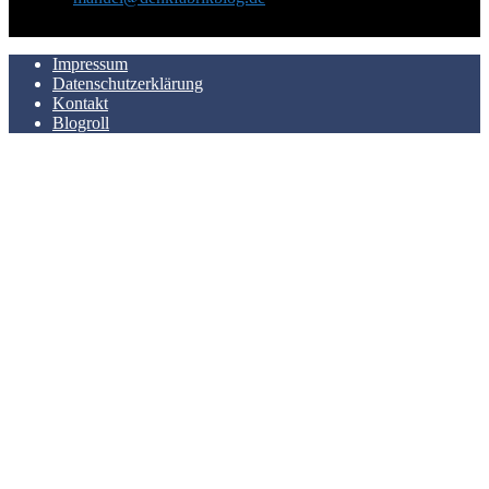
AUCH HIER ZU FINDEN
Impressum
Datenschutzerklärung
Kontakt
Blogroll