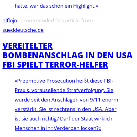
hatte, war das schon ein Highlight.«
elflojo
recommended this article from
sueddeutsche.de
VEREITELTER
BOMBENANSCHLAG IN DEN USA
FBI SPIELT TERROR-HELFER
»Preemptive Prosecution heißt diese FBI-
Praxis, vorauseilende Strafverfolgung. Sie
wurde seit den Anschlägen von 9/11 enorm
verstärkt. Sie ist rechtens in den USA. Aber
ist sie auch richtig? Darf der Staat wirklich
Menschen in ihr Verderben locken?«