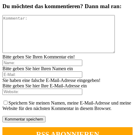
Du möchtest das kommentieren? Dann mal ran:
Bitte geben Sie Ihren Kommentar ein!
Bitte geben Sie hier Ihren Namen ein
Sie haben eine falsche E-Mail-Adresse eingegeben!
Bitte geben Sie hier Ihre E-Mail-Adresse ein
Speichern Sie meinen Namen, meine E-Mail-Adresse und meine
Website für den nächsten Kommentar in diesem Browser.
RSS ABONNIEREN