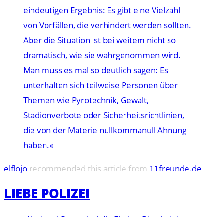
eindeutigen Ergebnis: Es gibt eine Vielzahl
von Vorfällen, die verhindert werden sollten.
Aber die Situation ist bei weitem nicht so
dramatisch, wie sie wahrgenommen wird.
Man muss es mal so deutlich sagen: Es
unterhalten sich teilweise Personen über
Themen wie Pyrotechnik, Gewalt,
Stadionverbote oder Sicherheitsrichtlinien,
die von der Materie nullkommanull Ahnung
haben.«
elflojo
recommended this article from
11freunde.de
LIEBE POLIZEI