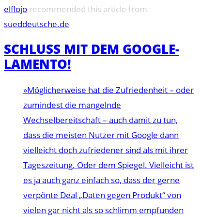
elflojo
recommended this article from
sueddeutsche.de
SCHLUSS MIT DEM GOOGLE-
LAMENTO!
»Möglicherweise hat die Zufriedenheit – oder
zumindest die mangelnde
Wechselbereitschaft – auch damit zu tun,
dass die meisten Nutzer mit Google dann
vielleicht doch zufriedener sind als mit ihrer
Tageszeitung. Oder dem Spiegel. Vielleicht ist
es ja auch ganz einfach so, dass der gerne
verpönte Deal „Daten gegen Produkt“ von
vielen gar nicht als so schlimm empfunden