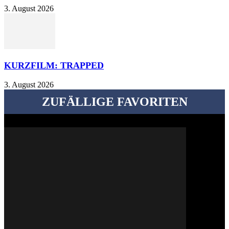
3. August 2026
KURZFILM: TRAPPED
3. August 2026
ZUFÄLLIGE FAVORITEN