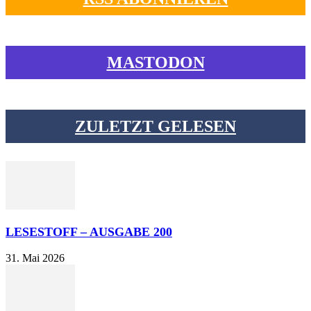
MASTODON
ZULETZT GELESEN
LESESTOFF – AUSGABE 200
31. Mai 2026