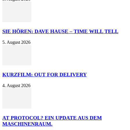
SIE HÖREN: DAVE HAUSE – TIME WILL TELL
5. August 2026
KURZFILM: OUT FOR DELIVERY
4. August 2026
AT PROTOCOL? EIN UPDATE AUS DEM
MASCHINENRAUM.