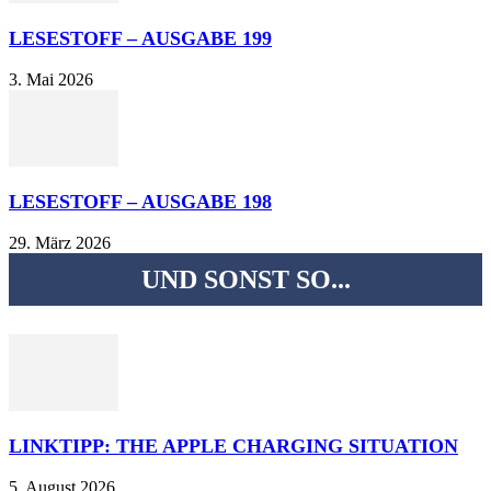
LESESTOFF – AUSGABE 199
3. Mai 2026
LESESTOFF – AUSGABE 198
29. März 2026
UND SONST SO...
LINKTIPP: THE APPLE CHARGING SITUATION
5. August 2026