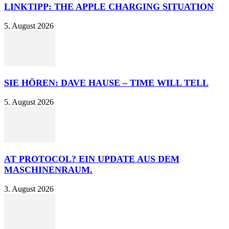
LINKTIPP: THE APPLE CHARGING SITUATION
5. August 2026
SIE HÖREN: DAVE HAUSE – TIME WILL TELL
5. August 2026
AT PROTOCOL? EIN UPDATE AUS DEM
MASCHINENRAUM.
3. August 2026