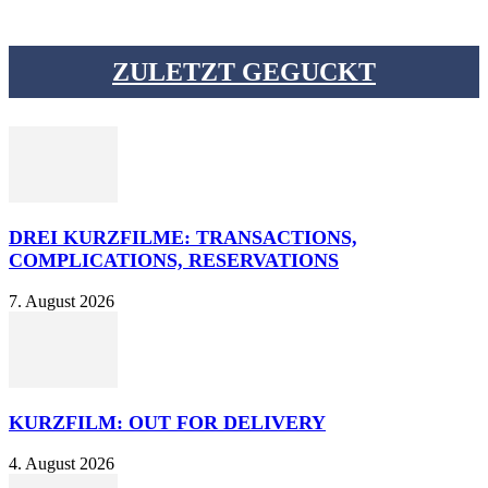
ZULETZT GEGUCKT
DREI KURZFILME: TRANSACTIONS,
COMPLICATIONS, RESERVATIONS
7. August 2026
KURZFILM: OUT FOR DELIVERY
4. August 2026