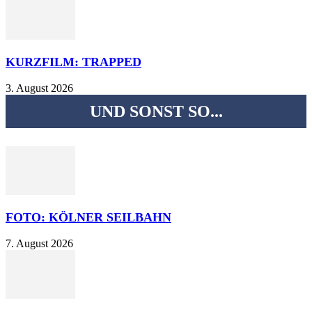
KURZFILM: TRAPPED
3. August 2026
UND SONST SO...
FOTO: KÖLNER SEILBAHN
7. August 2026