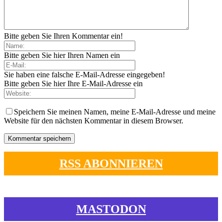
Bitte geben Sie Ihren Kommentar ein!
Bitte geben Sie hier Ihren Namen ein
Sie haben eine falsche E-Mail-Adresse eingegeben!
Bitte geben Sie hier Ihre E-Mail-Adresse ein
Speichern Sie meinen Namen, meine E-Mail-Adresse und meine
Website für den nächsten Kommentar in diesem Browser.
RSS ABONNIEREN
MASTODON