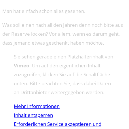
Man hat einfach schon alles gesehen.
Was soll einen nach all den Jahren denn noch bitte aus
der Reserve locken? Vor allem, wenn es darum geht,
dass jemand etwas geschenkt haben möchte.
Sie sehen gerade einen Platzhalterinhalt von
Vimeo
. Um auf den eigentlichen Inhalt
zuzugreifen, klicken Sie auf die Schaltfläche
unten. Bitte beachten Sie, dass dabei Daten
an Drittanbieter weitergegeben werden.
Mehr Informationen
Inhalt entsperren
Erforderlichen Service akzeptieren und