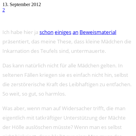
13. September 2012
2
Ich habe hier ja
schon
einiges
an
Beweismaterial
präsentiert, das meine These, dass kleine Mädchen die
Inkarnation des Teufels sind, untermauerte.
Das kann natürlich nicht für alle Mädchen gelten. In
seltenen Fällen kriegen sie es einfach nicht hin, selbst
die zerstörerische Kraft des Leibhaftigen zu entfachen.
So weit, so gut, so harmlos.
Was aber, wenn man auf Widersacher trifft, die man
eigentlich mit tatkräftiger Unterstützung der Mächte
der Hölle auslöschen müsste? Wenn man es selbst