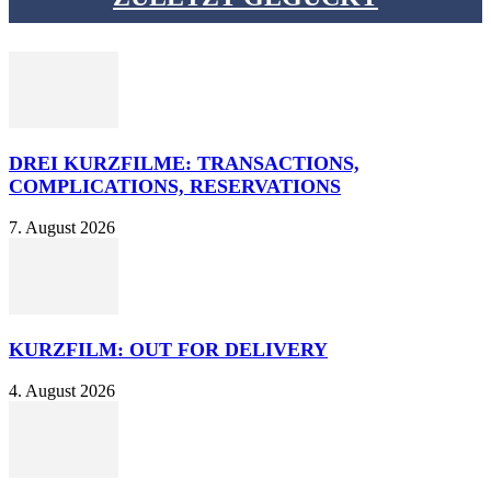
DREI KURZFILME: TRANSACTIONS,
COMPLICATIONS, RESERVATIONS
7. August 2026
KURZFILM: OUT FOR DELIVERY
4. August 2026