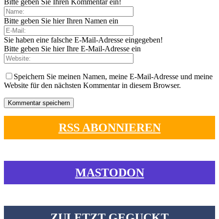
Bitte geben Sie Ihren Kommentar ein!
Bitte geben Sie hier Ihren Namen ein
Sie haben eine falsche E-Mail-Adresse eingegeben!
Bitte geben Sie hier Ihre E-Mail-Adresse ein
Speichern Sie meinen Namen, meine E-Mail-Adresse und meine
Website für den nächsten Kommentar in diesem Browser.
RSS ABONNIEREN
MASTODON
ZULETZT GEGUCKT