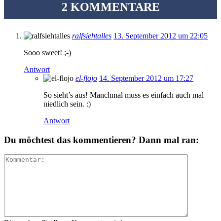
2 KOMMENTARE
ralfsiehtalles
13. September 2012 um 22:05
Sooo sweet! ;-)
Antwort
el-flojo
14. September 2012 um 17:27
So sieht’s aus! Manchmal muss es einfach auch mal
niedlich sein. :)
Antwort
Du möchtest das kommentieren? Dann mal ran: