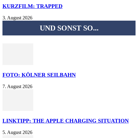
KURZFILM: TRAPPED
3. August 2026
UND SONST SO...
FOTO: KÖLNER SEILBAHN
7. August 2026
LINKTIPP: THE APPLE CHARGING SITUATION
5. August 2026