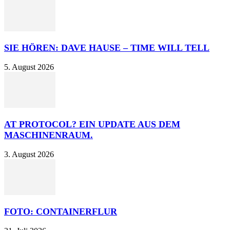
SIE HÖREN: DAVE HAUSE – TIME WILL TELL
5. August 2026
AT PROTOCOL? EIN UPDATE AUS DEM
MASCHINENRAUM.
3. August 2026
FOTO: CONTAINERFLUR