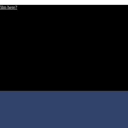
film here?