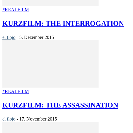
*REALFILM
KURZFILM: THE INTERROGATION
el flojo
-
5. Dezember 2015
*REALFILM
KURZFILM: THE ASSASSINATION
el flojo
-
17. November 2015