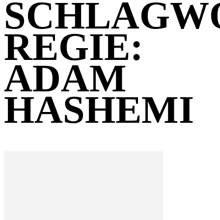
SCHLAGW
REGIE:
ADAM
HASHEMI