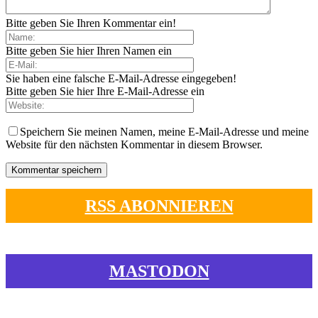
Bitte geben Sie Ihren Kommentar ein!
Bitte geben Sie hier Ihren Namen ein
Sie haben eine falsche E-Mail-Adresse eingegeben!
Bitte geben Sie hier Ihre E-Mail-Adresse ein
Speichern Sie meinen Namen, meine E-Mail-Adresse und meine
Website für den nächsten Kommentar in diesem Browser.
RSS ABONNIEREN
MASTODON