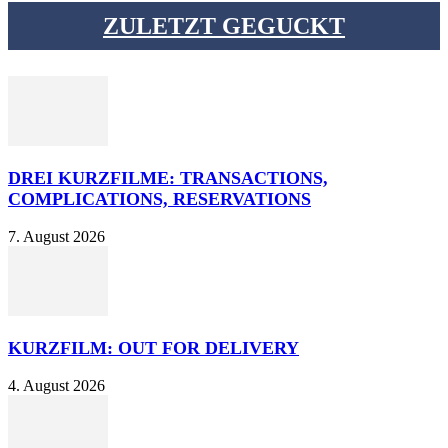
ZULETZT GEGUCKT
DREI KURZFILME: TRANSACTIONS,
COMPLICATIONS, RESERVATIONS
7. August 2026
KURZFILM: OUT FOR DELIVERY
4. August 2026