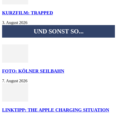
KURZFILM: TRAPPED
3. August 2026
UND SONST SO...
FOTO: KÖLNER SEILBAHN
7. August 2026
LINKTIPP: THE APPLE CHARGING SITUATION