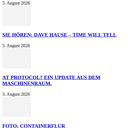
5. August 2026
SIE HÖREN: DAVE HAUSE – TIME WILL TELL
5. August 2026
AT PROTOCOL? EIN UPDATE AUS DEM
MASCHINENRAUM.
3. August 2026
FOTO: CONTAINERFLUR